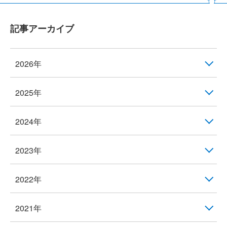
記事アーカイブ
2026年
2025年
2024年
2023年
2022年
2021年