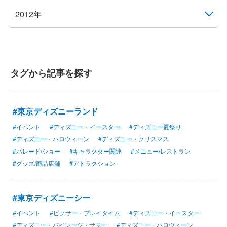
2012年
タグから記事を探す
#東京ディズニーランド
#イベント
#ディズニー・イースター
#ディズニー夏祭り
#ディズニー・ハロウィーン
#ディズニー・クリスマス
#パレード/ショー
#キャラクター関連
#メニュー/レストラン
#グッズ/商品店舗
#アトラクション
#東京ディズニーシー
#イベント
#ピクサー・プレイタイム
#ディズニー・イースター
#ディズニー・パイレーツ・サマー
#ディズニー・ハロウィーン