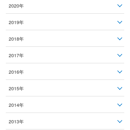
2020年
2019年
2018年
2017年
2016年
2015年
2014年
2013年