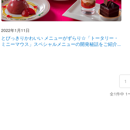
2022年1月11日
とびっきりかわいい メニューがずらり☆「トータリー・
ミニーマウス」スペシャルメニューの開発秘話をご紹介...
1
全1件中 1