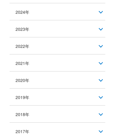
2024年
2023年
2022年
2021年
2020年
2019年
2018年
2017年