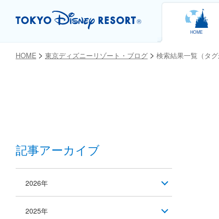
HOME
HOME
東京ディズニーリゾート・ブログ
検索結果一覧（タグ
記事アーカイブ
2026年
2025年