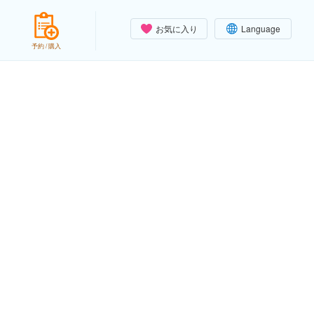
お気に入り
Language
予約 / 購入