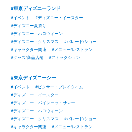
#東京ディズニーランド
#イベント
#ディズニー・イースター
#ディズニー夏祭り
#ディズニー・ハロウィーン
#ディズニー・クリスマス
#パレード/ショー
#キャラクター関連
#メニュー/レストラン
#グッズ/商品店舗
#アトラクション
#東京ディズニーシー
#イベント
#ピクサー・プレイタイム
#ディズニー・イースター
#ディズニー・パイレーツ・サマー
#ディズニー・ハロウィーン
#ディズニー・クリスマス
#パレード/ショー
#キャラクター関連
#メニュー/レストラン