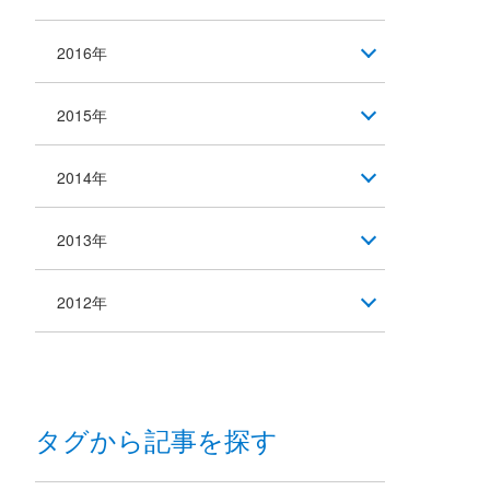
2016年
2015年
2014年
2013年
2012年
タグから記事を探す