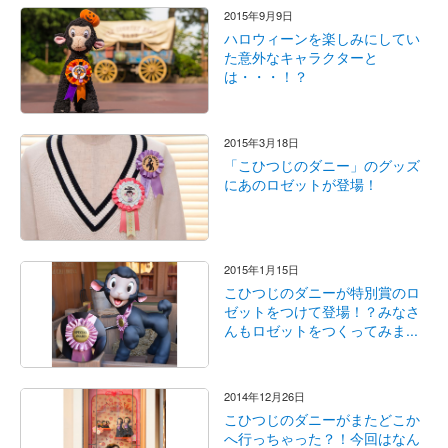
2015年9月9日
ハロウィーンを楽しみにしてい
た意外なキャラクターと
は・・・！？
2015年3月18日
「こひつじのダニー」のグッズ
にあのロゼットが登場！
2015年1月15日
こひつじのダニーが特別賞のロ
ゼットをつけて登場！？みなさ
んもロゼットをつくってみま...
2014年12月26日
こひつじのダニーがまたどこか
へ行っちゃった？！今回はなん