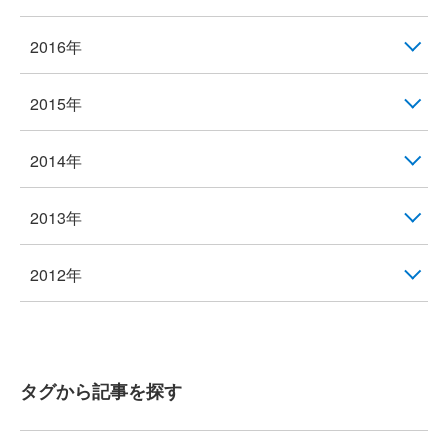
2016年
2015年
2014年
2013年
2012年
タグから記事を探す