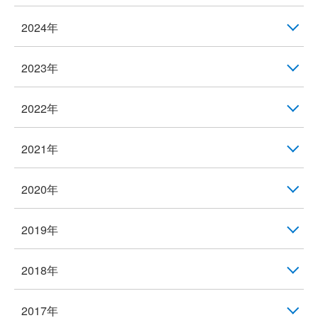
2024年
2023年
2022年
2021年
2020年
2019年
2018年
2017年