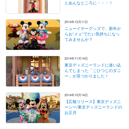
とあんなところに・・・！
2014年12月11日
ニューイヤーグッズで、新年か
らお“メェ”でたい気持ちになっ
てみませんか？
2014年11月14日
東京ディズニーランドに迷い込
んでしまった「こひつじのダニ
ー」が見つかりました！
2014年10月14日
【広報リリース】東京ディズニ
ーシー/東京ディズニーランドの
お正月