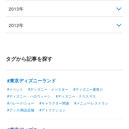
2013年
2012年
タグから記事を探す
#東京ディズニーランド
#イベント
#ディズニー・イースター
#ディズニー夏祭り
#ディズニー・ハロウィーン
#ディズニー・クリスマス
#パレード/ショー
#キャラクター関連
#メニュー/レストラン
#グッズ/商品店舗
#アトラクション