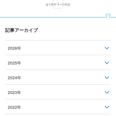
1
全1件中 1〜1件目
記事アーカイブ
2026年
2025年
2024年
2023年
2022年