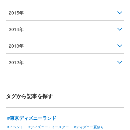
2015年
2014年
2013年
2012年
タグから記事を探す
#東京ディズニーランド
#イベント
#ディズニー・イースター
#ディズニー夏祭り