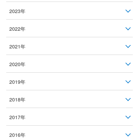
2023年
2022年
2021年
2020年
2019年
2018年
2017年
2016年