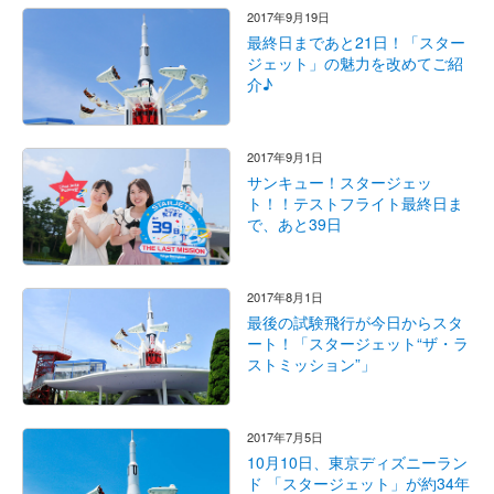
2017年9月19日
最終日まであと21日！「スター
ジェット」の魅力を改めてご紹
介♪
2017年9月1日
サンキュー！スタージェッ
ト！！テストフライト最終日ま
で、あと39日
2017年8月1日
最後の試験飛行が今日からスタ
ート！「スタージェット“ザ・ラ
ストミッション”」
2017年7月5日
10月10日、東京ディズニーラン
ド 「スタージェット」が約34年