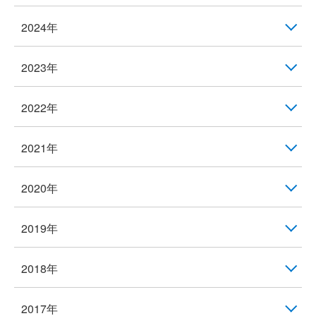
2024年
2023年
2022年
2021年
2020年
2019年
2018年
2017年