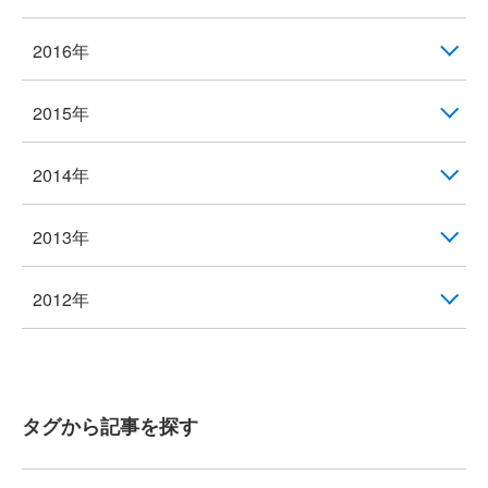
2016年
2015年
2014年
2013年
2012年
タグから記事を探す