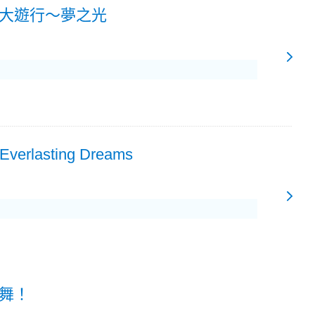
大遊行～夢之光
 Everlasting Dreams
舞！