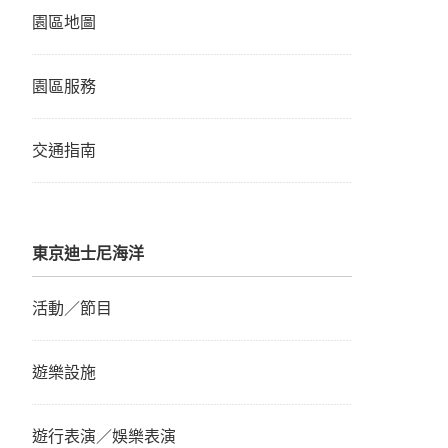
園區地圖
園區服務
交通指南
東京迪士尼海洋
活動／節目
遊樂設施
遊行表演／娛樂表演