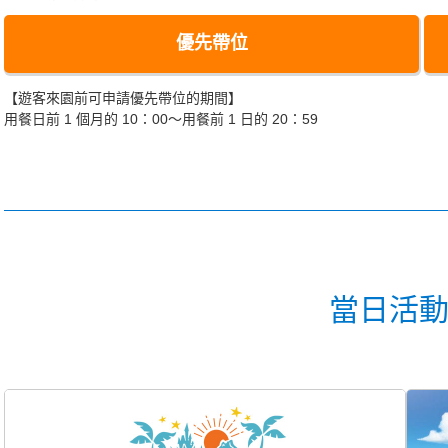
優先帶位
【遊客來園前可申請優先帶位的期間】
用餐日前 1 個月的 10：00～用餐前 1 日的 20：59
當日活