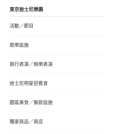
東京迪士尼樂園
活動／節目
遊樂設施
遊行表演／娛樂表演
迪士尼明星迎賓會
園區美食／餐飲設施
獨家商品／商店