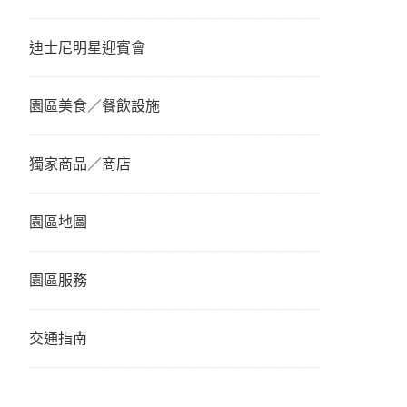
迪士尼明星迎賓會
園區美食／餐飲設施
獨家商品／商店
園區地圖
園區服務
交通指南