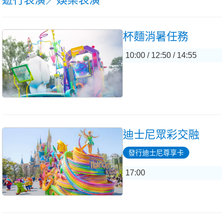
杯麵消暑任務
10:00 / 12:50 / 14:55
迪士尼眾彩交融
發行迪士尼尊享卡
17:00