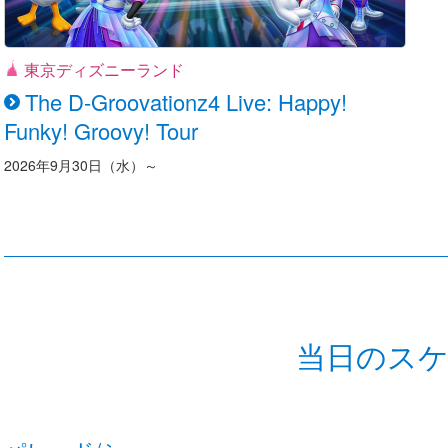
東京ディズニーランド
The D-Groovationz4 Live: Happy!
Funky! Groovy! Tour
2026年9月30日（水）～
当日のス