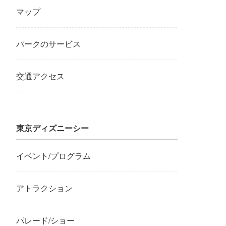
マップ
パークのサービス
交通アクセス
東京ディズニーシー
イベント/プログラム
アトラクション
パレード/ショー