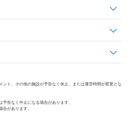
メント、その他の施設が予告なく休止、または運営時間が変更とな
は予告なく中止になる場合があります。
場合があります。