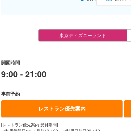
東京ディズニーランド
開園時間
9:00 - 21:00
事前予約
レストラン優先案内
[レストラン優先案内 受付期間]
ご利用希望日の1ヵ月前10：00～ご利用日前日20：59