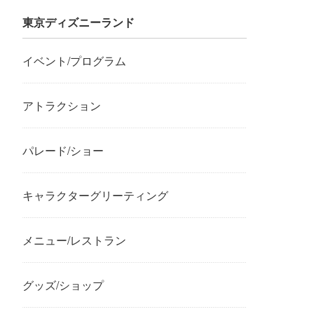
東京ディズニーランド
イベント/プログラム
アトラクション
パレード/ショー
キャラクターグリーティング
メニュー/レストラン
グッズ/ショップ