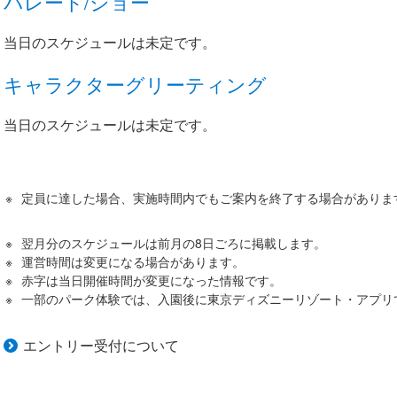
パレード/ショー
当日のスケジュールは未定です。
キャラクターグリーティング
当日のスケジュールは未定です。
定員に達した場合、実施時間内でもご案内を終了する場合がありま
翌月分のスケジュールは前月の8日ごろに掲載します。
運営時間は変更になる場合があります。
赤字は当日開催時間が変更になった情報です。
一部のパーク体験では、入園後に東京ディズニーリゾート・アプリ
エントリー受付について