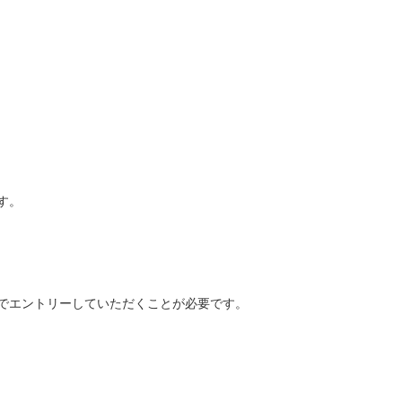
す。
でエントリーしていただくことが必要です。