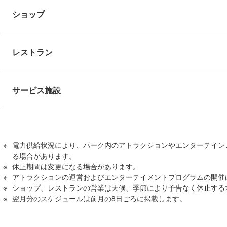
ショップ
レストラン
サービス施設
電力供給状況により、パーク内のアトラクションやエンターテイン
る場合があります。
休止期間は変更になる場合があります。
アトラクションの運営およびエンターテイメントプログラムの開催
ショップ、レストランの営業は天候、季節により予告なく休止する
翌月分のスケジュールは前月の8日ごろに掲載します。