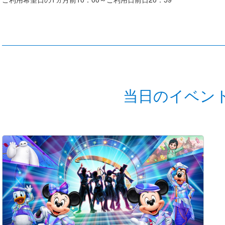
当日のイベン