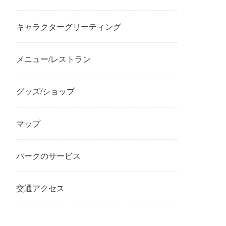
キャラクターグリーティング
メニュー/レストラン
グッズ/ショップ
マップ
パークのサービス
交通アクセス