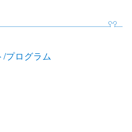
ト/プログラム