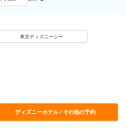
東京ディズニーシー
ディズニーホテル / その他の予約