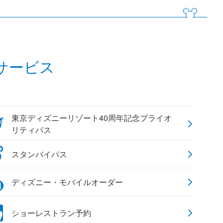
サービス
東京ディズニーリゾート40周年記念プライオ
リティパス
スタンバイパス
ディズニー・モバイルオーダー
ショーレストラン予約