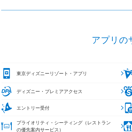
アプリの
東京ディズニーリゾート・アプリ
ディズニー・プレミアアクセス
エントリー受付
プライオリティ・シーティング（レストラン
の優先案内サービス）