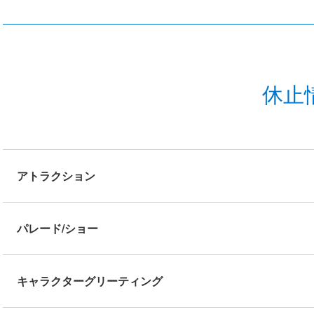
休止
アトラクション
パレード/ショー
キャラクターグリーティング