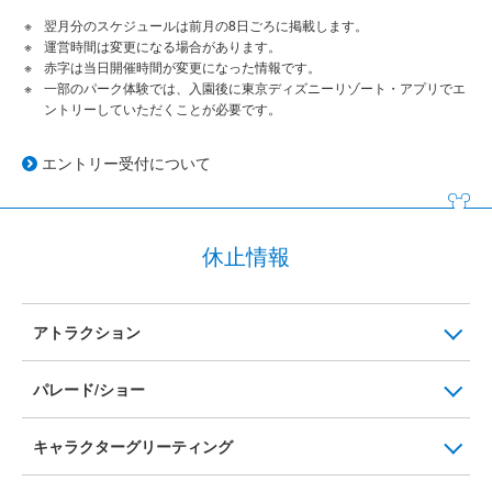
翌月分のスケジュールは前月の8日ごろに掲載します。
運営時間は変更になる場合があります。
赤字は当日開催時間が変更になった情報です。
一部のパーク体験では、入園後に東京ディズニーリゾート・アプリでエ
ントリーしていただくことが必要です。
エントリー受付について
休止情報
アトラクション
パレード/ショー
キャラクターグリーティング