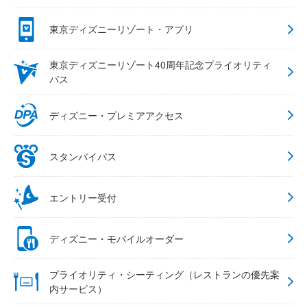
東京ディズニーリゾート・アプリ
東京ディズニーリゾート40周年記念プライオリティ
パス
ディズニー・プレミアアクセス
スタンバイパス
エントリー受付
ディズニー・モバイルオーダー
プライオリティ・シーティング（レストランの優先案
内サービス）