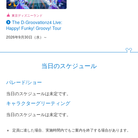
東京ディズニーランド
The D-Groovationz4 Live:
Happy! Funky! Groovy! Tour
2026年9月30日（水）～
当日のスケジュール
パレード/ショー
当日のスケジュールは未定です。
キャラクターグリーティング
当日のスケジュールは未定です。
定員に達した場合、実施時間内でもご案内を終了する場合があります。