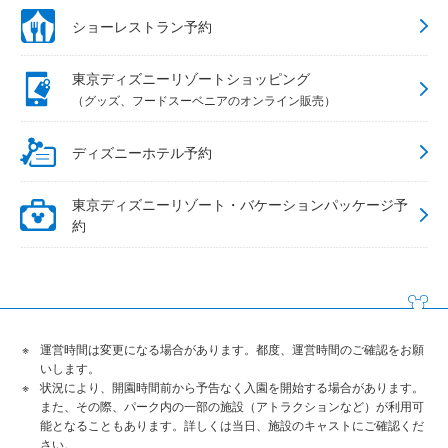
ショーレストラン予約
東京ディズニーリゾートショッピング
（グッズ、フードスーベニアのオンライン販売）
ディズニーホテル予約
東京ディズニーリゾート・バケーションパッケージ予
約
運営時間は変更になる場合があります。都度、運営時間のご確認をお願
いします。
状況により、開園時間前から予告なく入園を開始する場合があります。
また、その際、パーク内の一部の施設（アトラクションなど）が利用可
能となることもあります。詳しくは当日、施設のキャストにご確認くだ
さい。