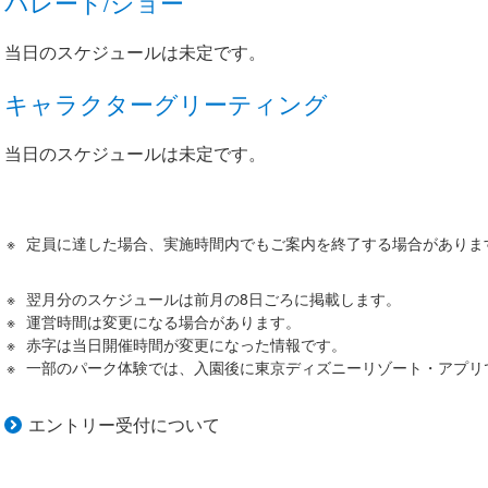
パレード/ショー
当日のスケジュールは未定です。
キャラクターグリーティング
当日のスケジュールは未定です。
定員に達した場合、実施時間内でもご案内を終了する場合がありま
翌月分のスケジュールは前月の8日ごろに掲載します。
運営時間は変更になる場合があります。
赤字は当日開催時間が変更になった情報です。
一部のパーク体験では、入園後に東京ディズニーリゾート・アプリ
エントリー受付について