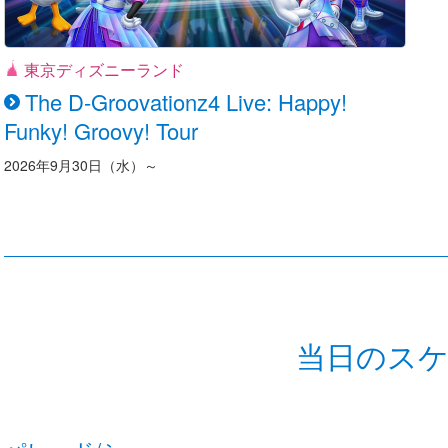
東京ディズニーランド
The D-Groovationz4 Live: Happy!
Funky! Groovy! Tour
2026年9月30日（水）～
当日のス