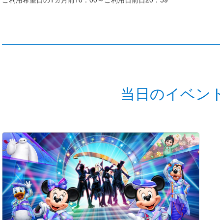
当日のイベン