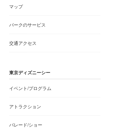
マップ
パークのサービス
交通アクセス
東京ディズニーシー
イベント/プログラム
アトラクション
パレード/ショー