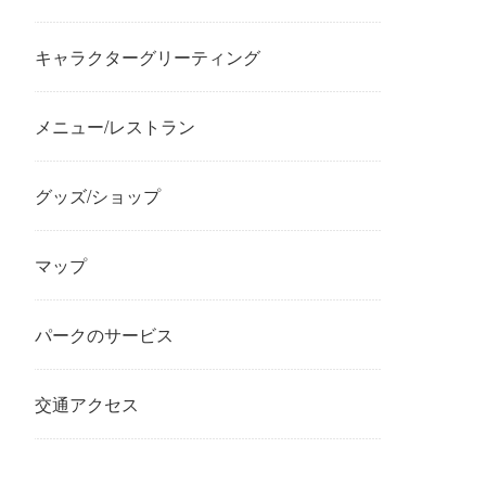
キャラクターグリーティング
メニュー/レストラン
グッズ/ショップ
マップ
パークのサービス
交通アクセス