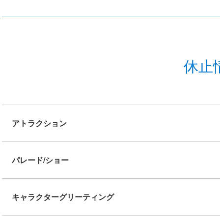
休止
アトラクション
パレード/ショー
キャラクターグリーティング