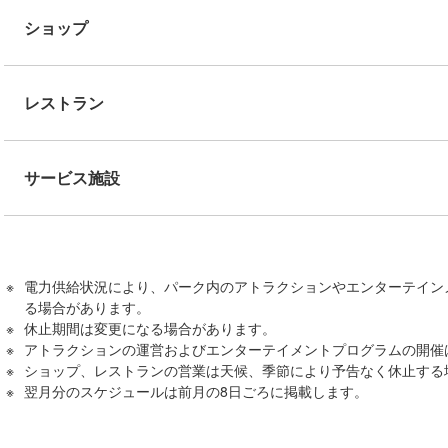
ショップ
レストラン
サービス施設
電力供給状況により、パーク内のアトラクションやエンターテイン
る場合があります。
休止期間は変更になる場合があります。
アトラクションの運営およびエンターテイメントプログラムの開催
ショップ、レストランの営業は天候、季節により予告なく休止する
翌月分のスケジュールは前月の8日ごろに掲載します。