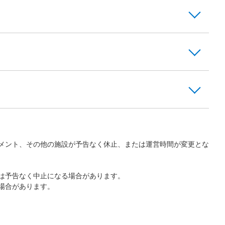
メント、その他の施設が予告なく休止、または運営時間が変更とな
は予告なく中止になる場合があります。
場合があります。