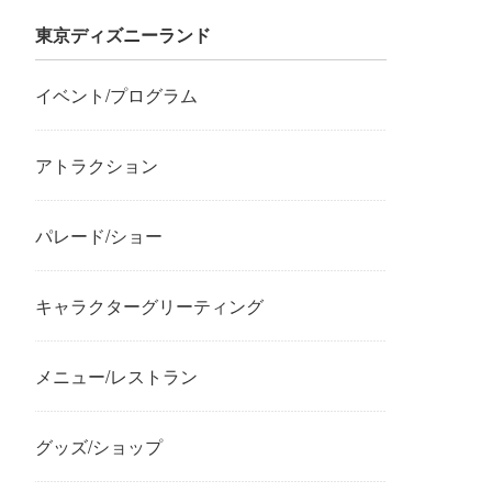
東京ディズニーランド
イベント/プログラム
アトラクション
パレード/ショー
キャラクターグリーティング
メニュー/レストラン
グッズ/ショップ