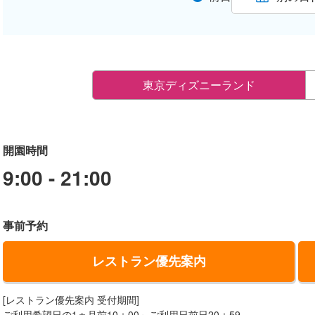
東京ディズニーランド
開園時間
9:00 - 21:00
事前予約
レストラン優先案内
[レストラン優先案内 受付期間]
ご利用希望日の1ヵ月前10：00～ご利用日前日20：59