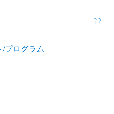
ト/プログラム