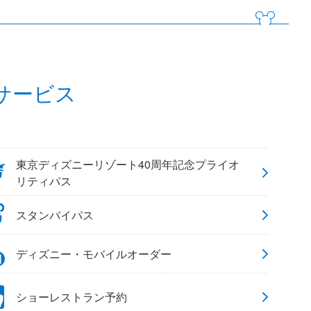
サービス
東京ディズニーリゾート40周年記念プライオ
リティパス
スタンバイパス
ディズニー・モバイルオーダー
ショーレストラン予約