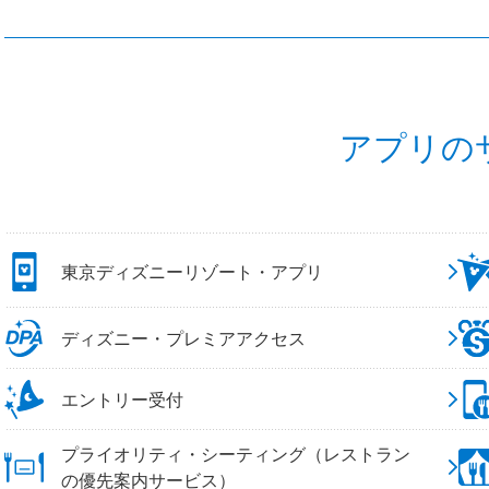
アプリの
東京ディズニーリゾート・アプリ
ディズニー・プレミアアクセス
エントリー受付
プライオリティ・シーティング（レストラン
の優先案内サービス）