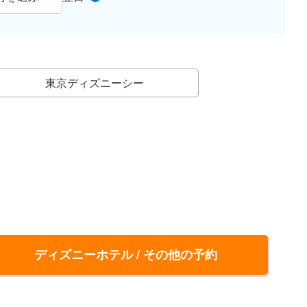
東京ディズニーシー
ディズニーホテル / その他の予約