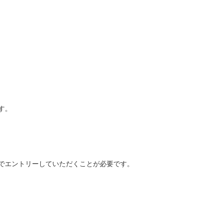
す。
でエントリーしていただくことが必要です。