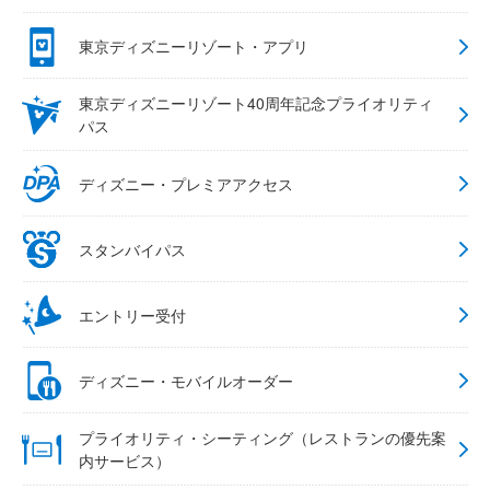
東京ディズニーリゾート・アプリ
東京ディズニーリゾート40周年記念プライオリティ
パス
ディズニー・プレミアアクセス
スタンバイパス
エントリー受付
ディズニー・モバイルオーダー
プライオリティ・シーティング（レストランの優先案
内サービス）