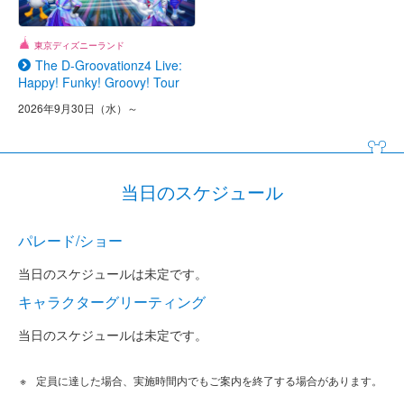
東京ディズニーランド
The D-Groovationz4 Live:
Happy! Funky! Groovy! Tour
2026年9月30日（水）～
当日のスケジュール
パレード/ショー
当日のスケジュールは未定です。
キャラクターグリーティング
当日のスケジュールは未定です。
定員に達した場合、実施時間内でもご案内を終了する場合があります。