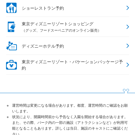
ショーレストラン予約
東京ディズニーリゾートショッピング
（グッズ、フードスーベニアのオンライン販売）
ディズニーホテル予約
東京ディズニーリゾート・バケーションパッケージ予
約
運営時間は変更になる場合があります。都度、運営時間のご確認をお願
いします。
状況により、開園時間前から予告なく入園を開始する場合があります。
また、その際、パーク内の一部の施設（アトラクションなど）が利用可
能となることもあります。詳しくは当日、施設のキャストにご確認くだ
さい。