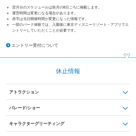
翌月分のスケジュールは前月の8日ごろに掲載します。
運営時間は変更になる場合があります。
赤字は当日開催時間が変更になった情報です。
一部のパーク体験では、入園後に東京ディズニーリゾート・アプリでエ
ントリーしていただくことが必要です。
エントリー受付について
休止情報
アトラクション
パレード/ショー
キャラクターグリーティング