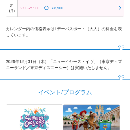
31
9:00-21:00
￥8,900
(月)
カレンダー内の価格表示は1デーパスポート（大人）の料金を表
しています。
2026年12月31日（木）「ニューイヤーズ・イヴ」（東京ディズ
ニーランド／東京ディズニーシー）は実施いたしません。
イベント/プログラム