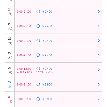
24
9:00-21:00
￥9,400
(月)
25
9:00-21:00
￥9,400
(火)
26
9:00-21:00
￥9,400
(水)
27
9:00-21:00
￥9,400
(木)
28
9:00-18:30
￥9,400
(金)
※お間違えのないようご注意ください。
29
9:00-21:00
￥9,900
(土)
30
9:00-21:00
￥9,900
(日)