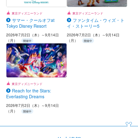
東京ディズニーランド
東京ディズニーランド
サマー・クールオフat
ファンタイム・ウィズ・ト
Tokyo Disney Resort
イ・ストーリー5
2026年7月2日（木）～9月14日
2026年7月2日（木）～9月14日
（月）
（月）
開催中
開催中
東京ディズニーランド
Reach for the Stars:
Everlasting Dreams
2026年7月2日（木）～9月14日
（月）
開催中