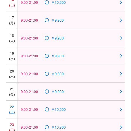
9:00-21:00
￥10,900
(日)
17
9:00-21:00
￥9,900
(月)
18
9:00-21:00
￥9,900
(火)
19
9:00-21:00
￥9,900
(水)
20
9:00-21:00
￥9,900
(木)
21
9:00-21:00
￥9,900
(金)
22
9:00-21:00
￥10,900
(土)
23
9:00-21:00
￥10,900
(日)