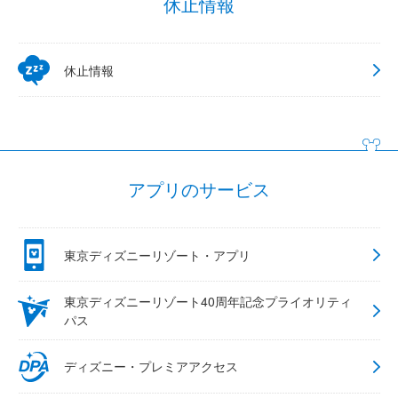
休止情報
休止情報
アプリのサービス
東京ディズニーリゾート・アプリ
東京ディズニーリゾート40周年記念プライオリティ
パス
ディズニー・プレミアアクセス