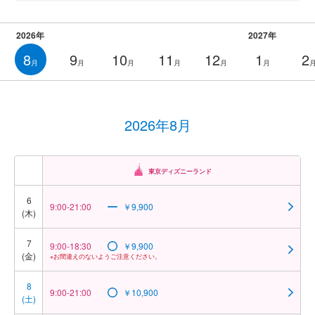
2026年
2027年
8
9
10
11
12
1
2
月
月
月
月
月
月
2026年8月
東京ディズニーランド
6
9:00-21:00
￥9,900
(木)
7
9:00-18:30
￥9,900
(金)
※お間違えのないようご注意ください。
8
9:00-21:00
￥10,900
(土)