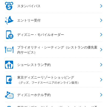
スタンバイパス
エントリー受付
ディズニー・モバイルオーダー
プライオリティ・シーティング（レストランの優先案
内サービス）
ショーレストラン予約
東京ディズニーリゾートショッピング
（グッズ、フードスーベニアのオンライン販売）
ディズニーホテル予約