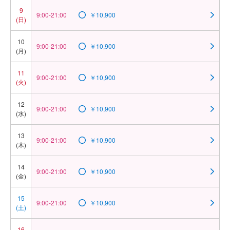
9
9:00-21:00
￥10,900
(日)
10
9:00-21:00
￥10,900
(月)
11
9:00-21:00
￥10,900
(火)
12
9:00-21:00
￥10,900
(水)
13
9:00-21:00
￥10,900
(木)
14
9:00-21:00
￥10,900
(金)
15
9:00-21:00
￥10,900
(土)
16