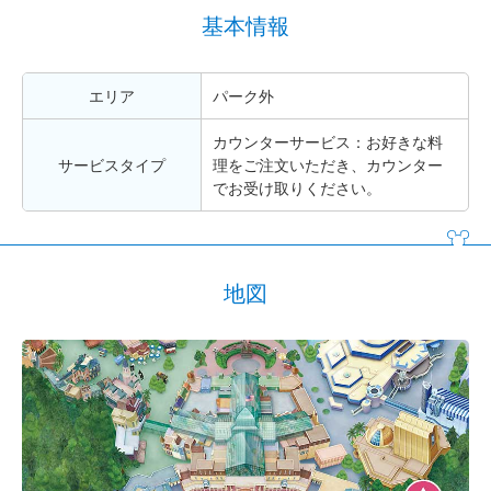
基本情報
エリア
パーク外
カウンターサービス：お好きな料
サービスタイプ
理をご注文いただき、カウンター
でお受け取りください。
地図