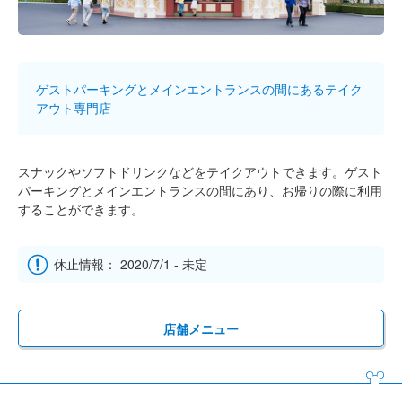
ゲストパーキングとメインエントランスの間にあるテイク
アウト専門店
スナックやソフトドリンクなどをテイクアウトできます。ゲスト
パーキングとメインエントランスの間にあり、お帰りの際に利用
することができます。
休止情報： 2020/7/1 - 未定
店舗メニュー