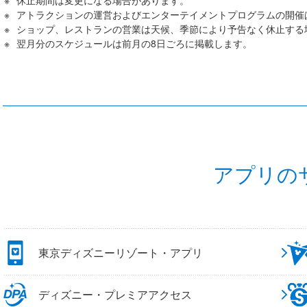
休止期間は変更になる場合があります。
アトラクションの運営およびエンターテイメントプログラムの開催
ショップ、レストランの営業は天候、季節により予告なく休止する
翌月分のスケジュールは前月の8日ごろに掲載します。
アプリの
東京ディズニーリゾート・アプリ
ディズニー・プレミアアクセス