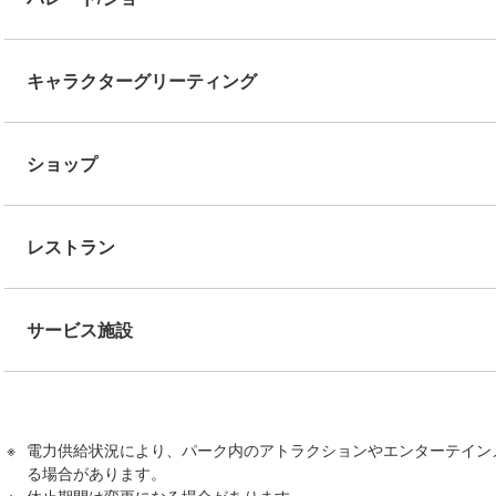
キャラクターグリーティング
ショップ
レストラン
サービス施設
電力供給状況により、パーク内のアトラクションやエンターテイン
る場合があります。