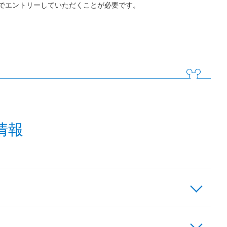
でエントリーしていただくことが必要です。
情報