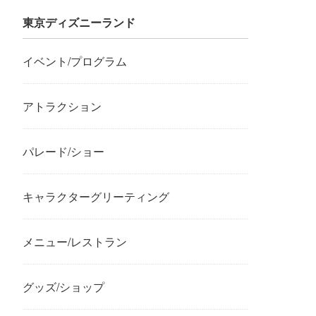
東京ディズニーランド
イベント/プログラム
アトラクション
パレード/ショー
キャラクターグリーティング
メニュー/レストラン
グッズ/ショップ