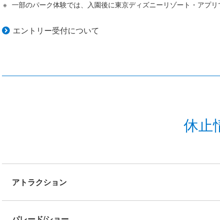
一部のパーク体験では、入園後に東京ディズニーリゾート・アプリ
エントリー受付について
休止
アトラクション
パレード/ショー