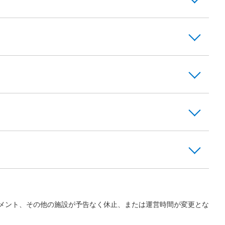
メント、その他の施設が予告なく休止、または運営時間が変更とな