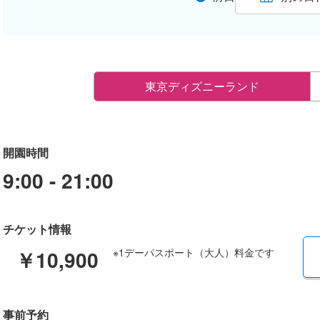
東京ディズニーランド
開園時間
9:00 - 21:00
チケット情報
￥10,900
※1デーパスポート（大人）料金です
事前予約