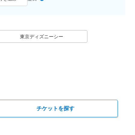
東京ディズニーシー
チケットを探す