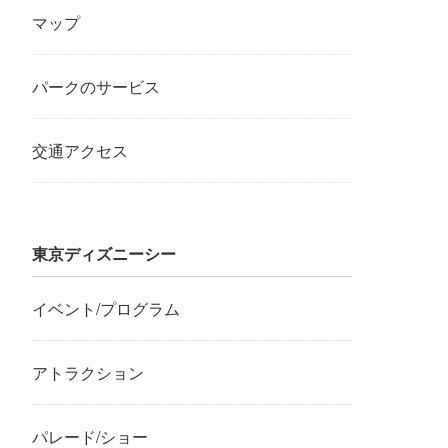
マップ
パークのサービス
交通アクセス
東京ディズニーシー
イベント/プログラム
アトラクション
パレード/ショー