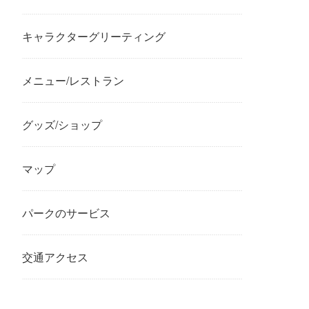
キャラクターグリーティング
メニュー/レストラン
グッズ/ショップ
マップ
パークのサービス
交通アクセス