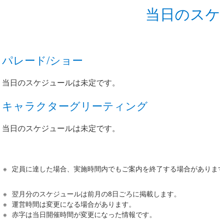
当日のス
パレード/ショー
当日のスケジュールは未定です。
キャラクターグリーティング
当日のスケジュールは未定です。
定員に達した場合、実施時間内でもご案内を終了する場合がありま
翌月分のスケジュールは前月の8日ごろに掲載します。
運営時間は変更になる場合があります。
赤字は当日開催時間が変更になった情報です。