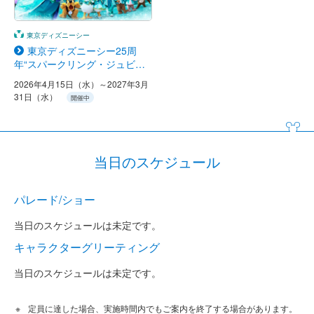
東京ディズニーシー
東京ディズニーシー25周
年“スパークリング・ジュビリ
ー”
2026年4月15日（水）～2027年3月
31日（水）
開催中
当日のスケジュール
パレード/ショー
当日のスケジュールは未定です。
キャラクターグリーティング
当日のスケジュールは未定です。
定員に達した場合、実施時間内でもご案内を終了する場合があります。