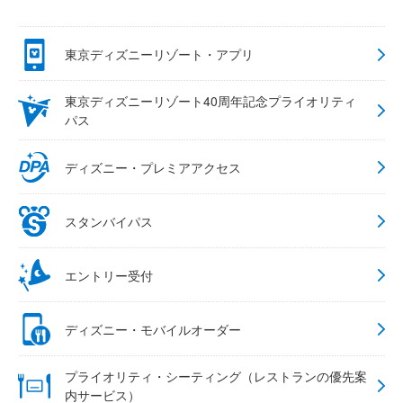
東京ディズニーリゾート・アプリ
東京ディズニーリゾート40周年記念プライオリティ
パス
ディズニー・プレミアアクセス
スタンバイパス
エントリー受付
ディズニー・モバイルオーダー
プライオリティ・シーティング（レストランの優先案
内サービス）