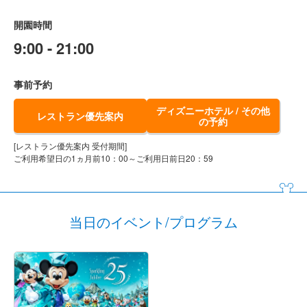
開園時間
9:00 - 21:00
事前予約
ディズニーホテル / その他
レストラン優先案内
の予約
[レストラン優先案内 受付期間]
ご利用希望日の1ヵ月前10：00～ご利用日前日20：59
当日のイベント/プログラム