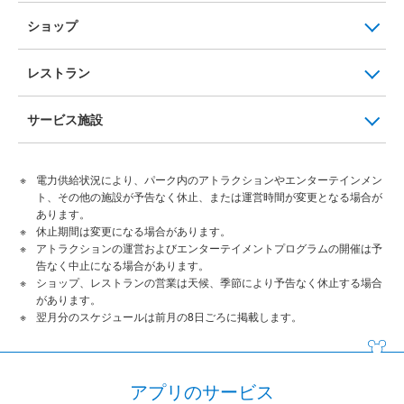
ショップ
レストラン
サービス施設
電力供給状況により、パーク内のアトラクションやエンターテインメン
ト、その他の施設が予告なく休止、または運営時間が変更となる場合が
あります。
休止期間は変更になる場合があります。
アトラクションの運営およびエンターテイメントプログラムの開催は予
告なく中止になる場合があります。
ショップ、レストランの営業は天候、季節により予告なく休止する場合
があります。
翌月分のスケジュールは前月の8日ごろに掲載します。
アプリのサービス