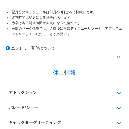
翌月分のスケジュールは前月の8日ごろに掲載します。
運営時間は変更になる場合があります。
赤字は当日開催時間が変更になった情報です。
一部のパーク体験では、入園後に東京ディズニーリゾート・アプリでエ
ントリーしていただくことが必要です。
エントリー受付について
休止情報
アトラクション
パレード/ショー
キャラクターグリーティング