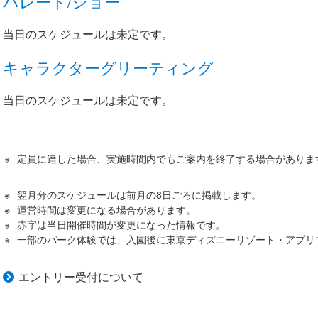
パレード/ショー
当日のスケジュールは未定です。
キャラクターグリーティング
当日のスケジュールは未定です。
定員に達した場合、実施時間内でもご案内を終了する場合がありま
翌月分のスケジュールは前月の8日ごろに掲載します。
運営時間は変更になる場合があります。
赤字は当日開催時間が変更になった情報です。
一部のパーク体験では、入園後に東京ディズニーリゾート・アプリ
エントリー受付について