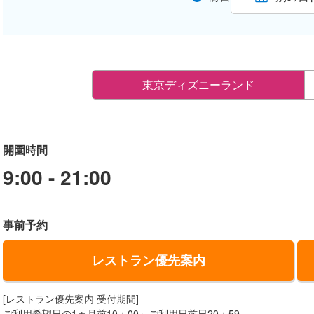
東京ディズニーランド
開園時間
9:00 - 21:00
事前予約
レストラン優先案内
[レストラン優先案内 受付期間]
ご利用希望日の1ヵ月前10：00～ご利用日前日20：59