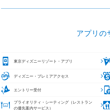
アプリの
東京ディズニーリゾート・アプリ
ディズニー・プレミアアクセス
エントリー受付
プライオリティ・シーティング（レストラン
の優先案内サービス）