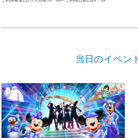
当日のイベン