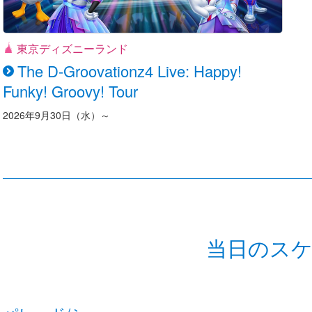
東京ディズニーランド
The D-Groovationz4 Live: Happy!
Funky! Groovy! Tour
2026年9月30日（水）～
当日のス