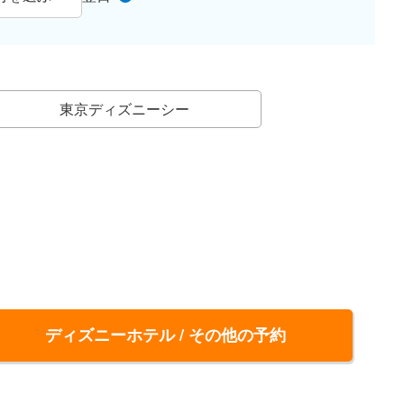
東京ディズニーシー
ディズニーホテル / その他の予約