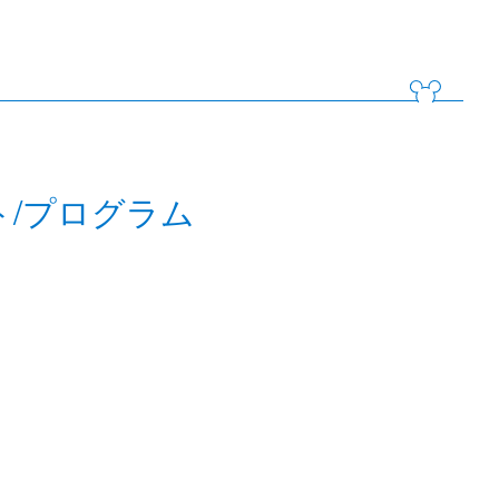
ト/プログラム