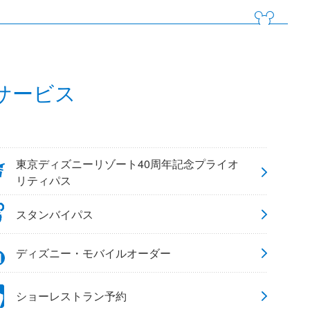
サービス
東京ディズニーリゾート40周年記念プライオ
リティパス
スタンバイパス
ディズニー・モバイルオーダー
ショーレストラン予約