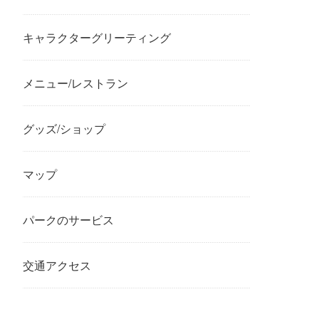
キャラクターグリーティング
メニュー/レストラン
グッズ/ショップ
マップ
パークのサービス
交通アクセス