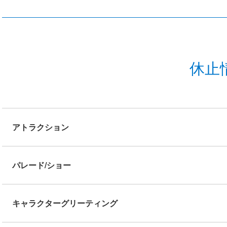
休止
アトラクション
パレード/ショー
キャラクターグリーティング