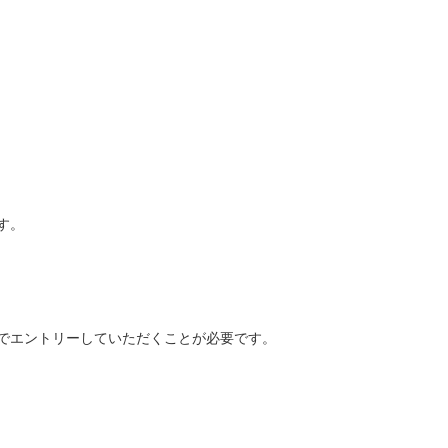
す。
でエントリーしていただくことが必要です。