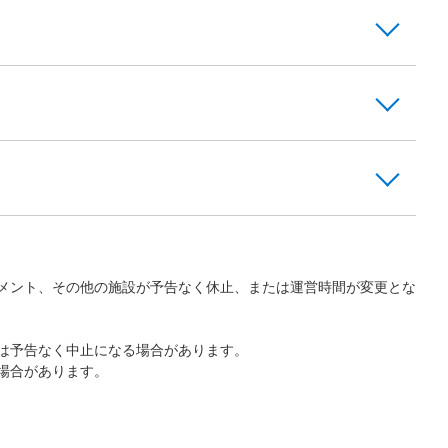
メント、その他の施設が予告なく休止、または運営時間が変更とな
は予告なく中止になる場合があります。
場合があります。