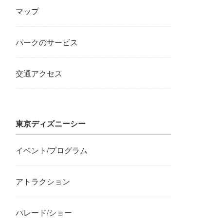
マップ
パークのサービス
交通アクセス
東京ディズニーシー
イベント/プログラム
アトラクション
パレード/ショー