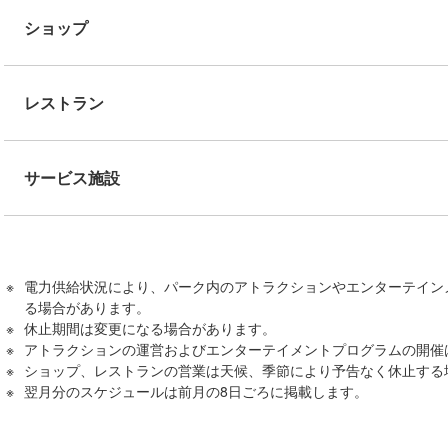
ショップ
レストラン
サービス施設
電力供給状況により、パーク内のアトラクションやエンターテイン
る場合があります。
休止期間は変更になる場合があります。
アトラクションの運営およびエンターテイメントプログラムの開催
ショップ、レストランの営業は天候、季節により予告なく休止する
翌月分のスケジュールは前月の8日ごろに掲載します。