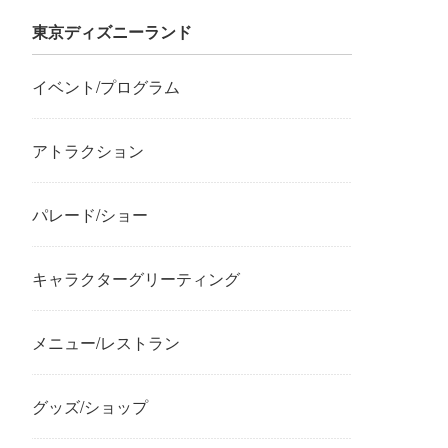
東京ディズニーランド
イベント/プログラム
アトラクション
パレード/ショー
キャラクターグリーティング
メニュー/レストラン
グッズ/ショップ