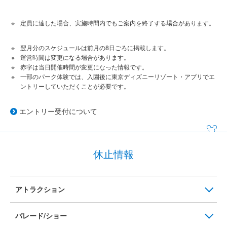
定員に達した場合、実施時間内でもご案内を終了する場合があります。
翌月分のスケジュールは前月の8日ごろに掲載します。
運営時間は変更になる場合があります。
赤字は当日開催時間が変更になった情報です。
一部のパーク体験では、入園後に東京ディズニーリゾート・アプリでエ
ントリーしていただくことが必要です。
エントリー受付について
休止情報
アトラクション
パレード/ショー