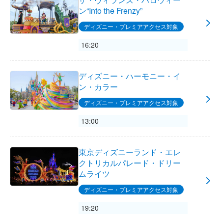
ン“Into the Frenzy”
ディズニー・プレミアアクセス対象
16:20
ディズニー・ハーモニー・イ
ン・カラー
ディズニー・プレミアアクセス対象
13:00
東京ディズニーランド・エレ
クトリカルパレード・ドリー
ムライツ
ディズニー・プレミアアクセス対象
19:20