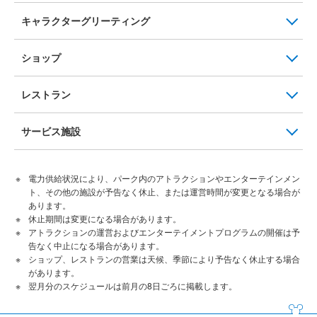
キャラクターグリーティング
ショップ
レストラン
サービス施設
電力供給状況により、パーク内のアトラクションやエンターテインメン
ト、その他の施設が予告なく休止、または運営時間が変更となる場合が
あります。
休止期間は変更になる場合があります。
アトラクションの運営およびエンターテイメントプログラムの開催は予
告なく中止になる場合があります。
ショップ、レストランの営業は天候、季節により予告なく休止する場合
があります。
翌月分のスケジュールは前月の8日ごろに掲載します。