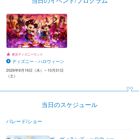
当日のイベント/プログラム
東京ディズニーランド
ディズニー・ハロウィーン
2026年9月16日（水）～10月31日
（土）
当日のスケジュール
パレード/ショー
ザ・ヴィランズ・ハロウィー