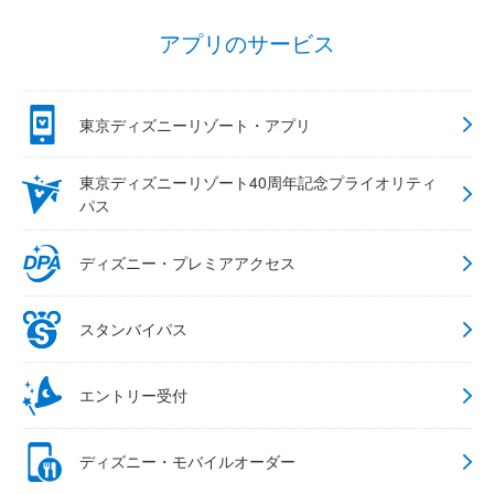
アプリのサービス
東京ディズニーリゾート・アプリ
東京ディズニーリゾート40周年記念プライオリティ
パス
ディズニー・プレミアアクセス
スタンバイパス
エントリー受付
ディズニー・モバイルオーダー