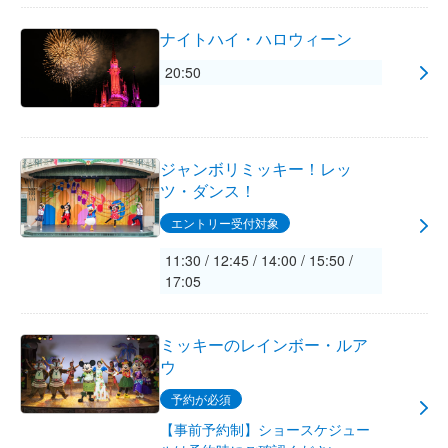
ナイトハイ・ハロウィーン
20:50
ジャンボリミッキー！レッ
ツ・ダンス！
エントリー受付対象
11:30 / 12:45 / 14:00 / 15:50 /
17:05
ミッキーのレインボー・ルア
ウ
予約が必須
【事前予約制】ショースケジュー