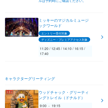
ルは予約時にご確認ください。
ミッキーのマジカルミュージ
ックワールド
エントリー受付対象
ディズニー・プレミアアクセス対象
11:20 / 12:45 / 14:10 / 16:15 /
17:40
キャラクターグリーティング
ウッドチャック・グリーティ
ングトレイル（ドナルド）
9:00 - 19:15