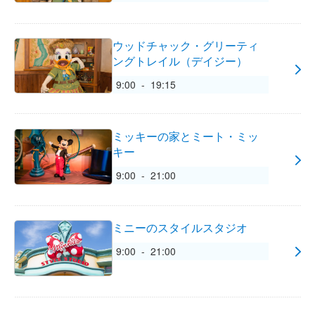
ウッドチャック・グリーティ
ングトレイル（デイジー）
9:00 - 19:15
ミッキーの家とミート・ミッ
キー
9:00 - 21:00
ミニーのスタイルスタジオ
9:00 - 21:00