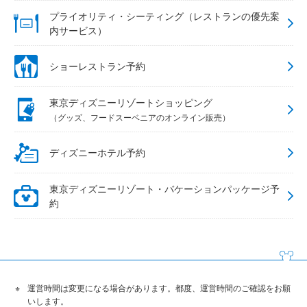
プライオリティ・シーティング（レストランの優先案
内サービス）
ショーレストラン予約
東京ディズニーリゾートショッピング
（グッズ、フードスーベニアのオンライン販売）
ディズニーホテル予約
東京ディズニーリゾート・バケーションパッケージ予
約
運営時間は変更になる場合があります。都度、運営時間のご確認をお願
いします。