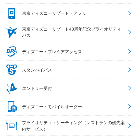
東京ディズニーリゾート・アプリ
東京ディズニーリゾート40周年記念プライオリティ
パス
ディズニー・プレミアアクセス
スタンバイパス
エントリー受付
ディズニー・モバイルオーダー
プライオリティ・シーティング（レストランの優先案
内サービス）