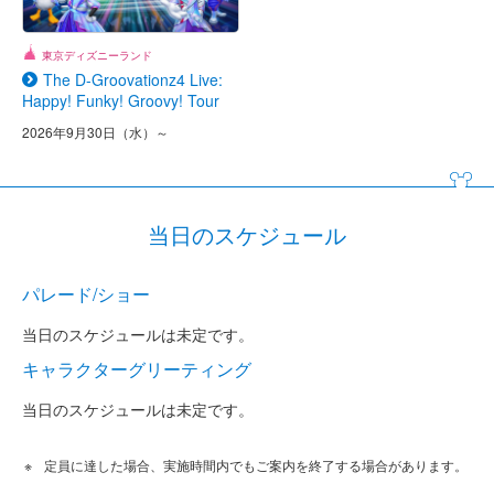
東京ディズニーランド
The D-Groovationz4 Live:
Happy! Funky! Groovy! Tour
2026年9月30日（水）～
当日のスケジュール
パレード/ショー
当日のスケジュールは未定です。
キャラクターグリーティング
当日のスケジュールは未定です。
定員に達した場合、実施時間内でもご案内を終了する場合があります。