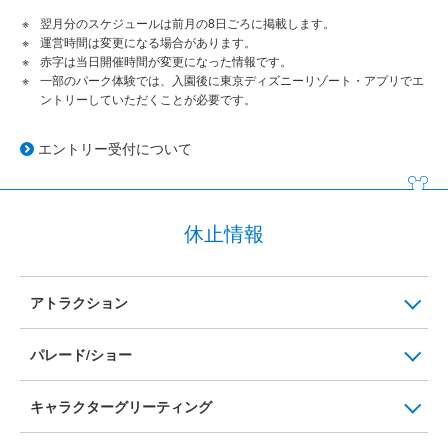
翌月分のスケジュールは前月の8日ごろに掲載します。
運営時間は変更になる場合があります。
赤字は当日開催時間が変更になった情報です。
一部のパーク体験では、入園後に東京ディズニーリゾート・アプリでエ
ントリーしていただくことが必要です。
エントリー受付について
休止情報
アトラクション
パレード/ショー
キャラクターグリーティング