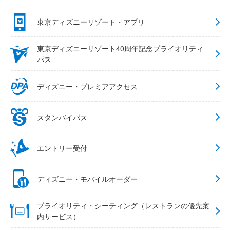
東京ディズニーリゾート・アプリ
東京ディズニーリゾート40周年記念プライオリティ
パス
ディズニー・プレミアアクセス
スタンバイパス
エントリー受付
ディズニー・モバイルオーダー
プライオリティ・シーティング（レストランの優先案
内サービス）