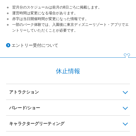
翌月分のスケジュールは前月の8日ごろに掲載します。
運営時間は変更になる場合があります。
赤字は当日開催時間が変更になった情報です。
一部のパーク体験では、入園後に東京ディズニーリゾート・アプリでエ
ントリーしていただくことが必要です。
エントリー受付について
休止情報
アトラクション
パレード/ショー
キャラクターグリーティング