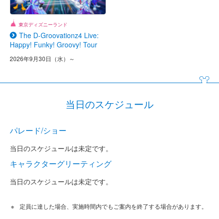
東京ディズニーランド
The D-Groovationz4 Live:
Happy! Funky! Groovy! Tour
2026年9月30日（水）～
当日のスケジュール
パレード/ショー
当日のスケジュールは未定です。
キャラクターグリーティング
当日のスケジュールは未定です。
定員に達した場合、実施時間内でもご案内を終了する場合があります。