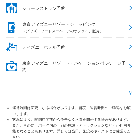
ショーレストラン予約
東京ディズニーリゾートショッピング
（グッズ、フードスーベニアのオンライン販売）
ディズニーホテル予約
東京ディズニーリゾート・バケーションパッケージ予
約
運営時間は変更になる場合があります。都度、運営時間のご確認をお願
いします。
状況により、開園時間前から予告なく入園を開始する場合があります。
また、その際、パーク内の一部の施設（アトラクションなど）が利用可
能となることもあります。詳しくは当日、施設のキャストにご確認くだ
さい。