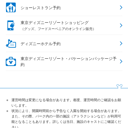
ショーレストラン予約
東京ディズニーリゾートショッピング
（グッズ、フードスーベニアのオンライン販売）
ディズニーホテル予約
東京ディズニーリゾート・バケーションパッケージ予
約
運営時間は変更になる場合があります。都度、運営時間のご確認をお願
いします。
状況により、開園時間前から予告なく入園を開始する場合があります。
また、その際、パーク内の一部の施設（アトラクションなど）が利用可
能となることもあります。詳しくは当日、施設のキャストにご確認くだ
さい。