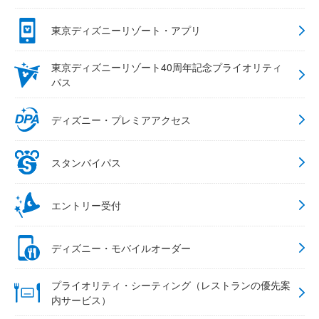
東京ディズニーリゾート・アプリ
東京ディズニーリゾート40周年記念プライオリティ
パス
ディズニー・プレミアアクセス
スタンバイパス
エントリー受付
ディズニー・モバイルオーダー
プライオリティ・シーティング（レストランの優先案
内サービス）