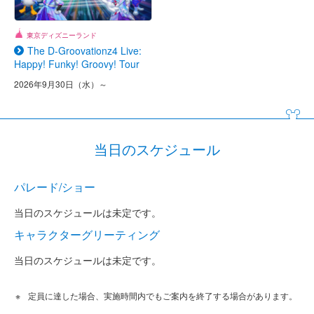
東京ディズニーランド
The D-Groovationz4 Live:
Happy! Funky! Groovy! Tour
2026年9月30日（水）～
当日のスケジュール
パレード/ショー
当日のスケジュールは未定です。
キャラクターグリーティング
当日のスケジュールは未定です。
定員に達した場合、実施時間内でもご案内を終了する場合があります。