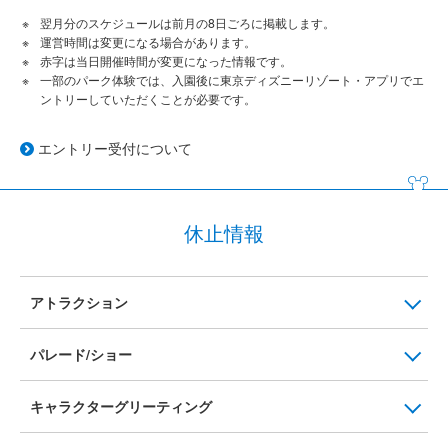
翌月分のスケジュールは前月の8日ごろに掲載します。
運営時間は変更になる場合があります。
赤字は当日開催時間が変更になった情報です。
一部のパーク体験では、入園後に東京ディズニーリゾート・アプリでエ
ントリーしていただくことが必要です。
エントリー受付について
休止情報
アトラクション
パレード/ショー
キャラクターグリーティング