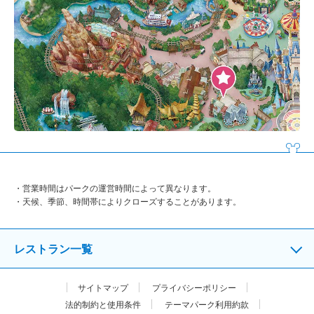
営業時間はパークの運営時間によって異なります。
天候、季節、時間帯によりクローズすることがあります。
レストラン一覧
サイトマップ
プライバシーポリシー
法的制約と使用条件
テーマパーク利用約款