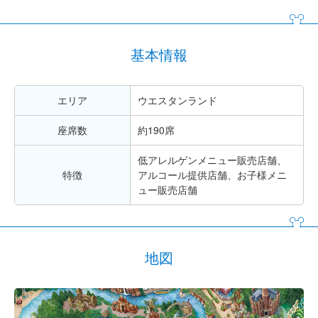
基本情報
エリア
ウエスタンランド
座席数
約190席
低アレルゲンメニュー販売店舗、
特徴
アルコール提供店舗、お子様メニ
ュー販売店舗
地図