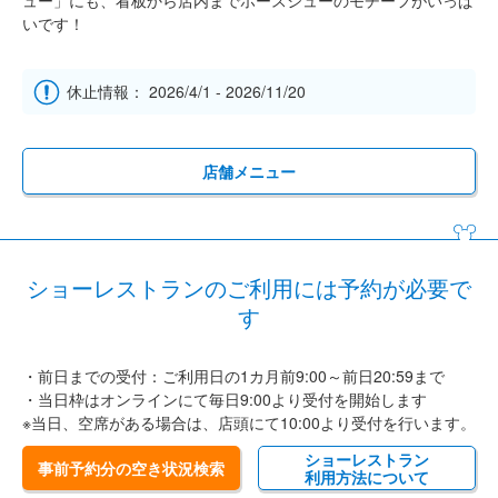
いです！
休止情報： 2026/4/1 - 2026/11/20
店舗メニュー
ショーレストランのご利用には予約が必要で
す
・前日までの受付：ご利用日の1カ月前9:00～前日20:59まで
・当日枠はオンラインにて毎日9:00より受付を開始します
※当日、空席がある場合は、店頭にて10:00より受付を行います。
ショーレストラン
事前予約分の空き状況検索
利用方法について