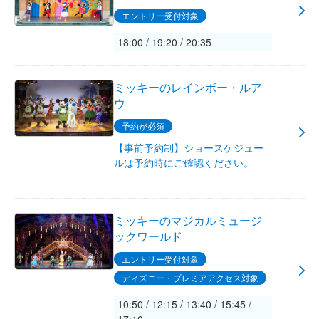
エントリー受付対象
18:00 / 19:20 / 20:35
ミッキーのレインボー・ルア
ウ
予約が必須
【事前予約制】ショースケジュー
ルは予約時にご確認ください。
ミッキーのマジカルミュージ
ックワールド
エントリー受付対象
ディズニー・プレミアアクセス対象
10:50 / 12:15 / 13:40 / 15:45 /