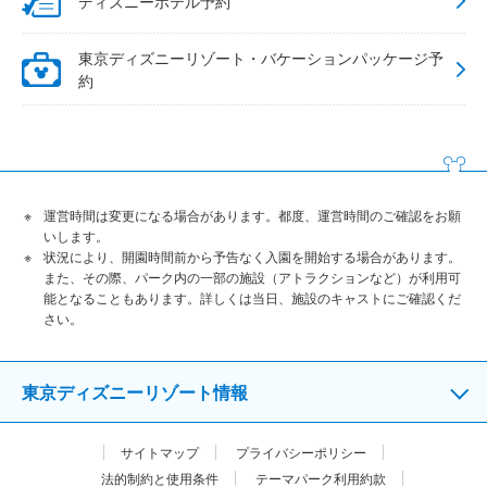
ディズニーホテル予約
東京ディズニーリゾート・バケーションパッケージ予
約
運営時間は変更になる場合があります。都度、運営時間のご確認をお願
いします。
状況により、開園時間前から予告なく入園を開始する場合があります。
また、その際、パーク内の一部の施設（アトラクションなど）が利用可
能となることもあります。詳しくは当日、施設のキャストにご確認くだ
さい。
東京ディズニーリゾート情報
サイトマップ
プライバシーポリシー
法的制約と使用条件
テーマパーク利用約款