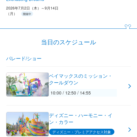
2026年7月2日（木）～9月14日
（月）
開催中
当日のスケジュール
パレード/ショー
ベイマックスのミッション・
クールダウン
10:00 / 12:50 / 14:55
ディズニー・ハーモニー・イ
ン・カラー
ディズニー・プレミアアクセス対象