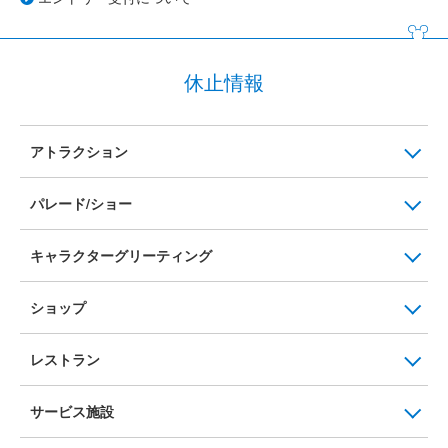
休止情報
アトラクション
パレード/ショー
キャラクターグリーティング
ショップ
レストラン
サービス施設