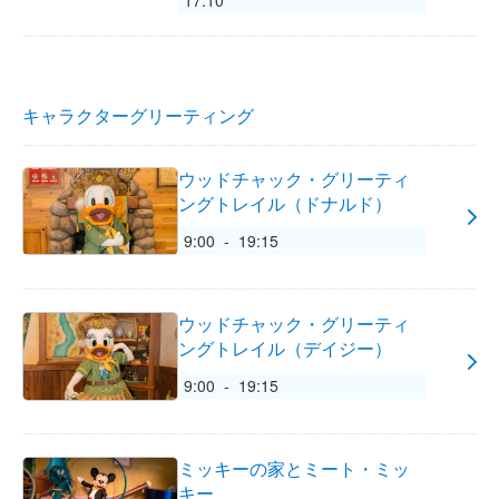
17:10
キャラクターグリーティング
ウッドチャック・グリーティ
ングトレイル（ドナルド）
9:00 - 19:15
ウッドチャック・グリーティ
ングトレイル（デイジー）
9:00 - 19:15
ミッキーの家とミート・ミッ
キー