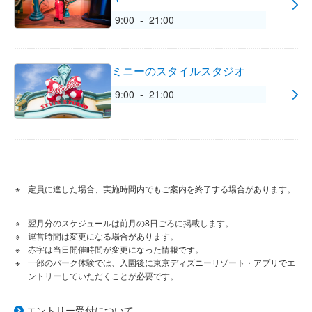
9:00 - 21:00
ミニーのスタイルスタジオ
9:00 - 21:00
定員に達した場合、実施時間内でもご案内を終了する場合があります。
翌月分のスケジュールは前月の8日ごろに掲載します。
運営時間は変更になる場合があります。
赤字は当日開催時間が変更になった情報です。
一部のパーク体験では、入園後に東京ディズニーリゾート・アプリでエ
ントリーしていただくことが必要です。
エントリー受付について