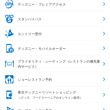
ディズニー・プレミアアクセス
スタンバイパス
エントリー受付
ディズニー・モバイルオーダー
プライオリティ・シーティング（レストランの優先案
内サービス）
ショーレストラン予約
東京ディズニーリゾートショッピング
（グッズ、フードスーベニアのオンライン販売）