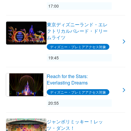
17:00
東京ディズニーランド・エレ
クトリカルパレード・ドリー
ムライツ
ディズニー・プレミアアクセス対象
19:45
Reach for the Stars:
Everlasting Dreams
ディズニー・プレミアアクセス対象
20:55
ジャンボリミッキー！レッ
ツ・ダンス！