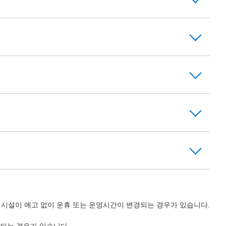
의 시설이 예고 없이 운휴 또는 운영시간이 변경되는 경우가 있습니다.