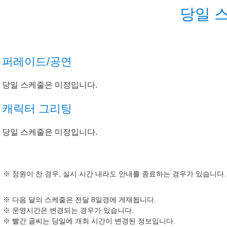
당일 
퍼레이드/공연
당일 스케줄은 미정입니다.
캐릭터 그리팅
당일 스케줄은 미정입니다.
정원이 찬 경우, 실시 시간 내라도 안내를 종료하는 경우가 있습니다.
다음 달의 스케줄은 전달 8일경에 게재됩니다.
운영시간은 변경되는 경우가 있습니다.
빨간 글씨는 당일에 개최 시간이 변경된 정보입니다.