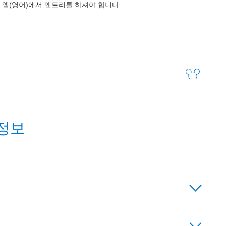
앱(영어)에서 엔트리를 하셔야 합니다.
정보