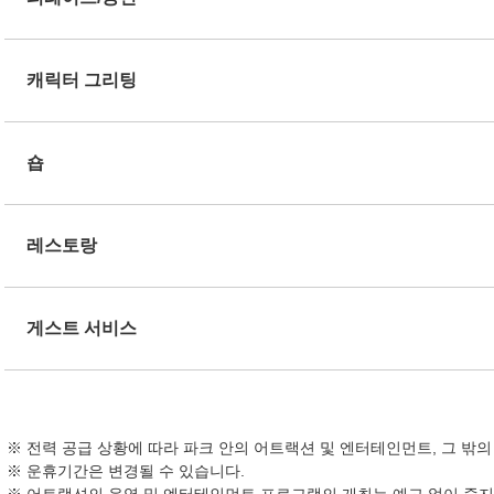
캐릭터 그리팅
숍
레스토랑
게스트 서비스
전력 공급 상황에 따라 파크 안의 어트랙션 및 엔터테인먼트, 그 밖
운휴기간은 변경될 수 있습니다.