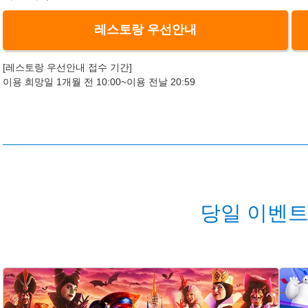
레스토랑 우선안내
[레스토랑 우선안내 접수 기간]
이용 희망일 1개월 전 10:00~이용 전날 20:59
당일 이벤트