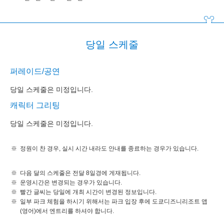
당일 스케줄
퍼레이드/공연
당일 스케줄은 미정입니다.
캐릭터 그리팅
당일 스케줄은 미정입니다.
정원이 찬 경우, 실시 시간 내라도 안내를 종료하는 경우가 있습니다.
다음 달의 스케줄은 전달 8일경에 게재됩니다.
운영시간은 변경되는 경우가 있습니다.
빨간 글씨는 당일에 개최 시간이 변경된 정보입니다.
일부 파크 체험을 하시기 위해서는 파크 입장 후에 도쿄디즈니리조트 앱
(영어)에서 엔트리를 하셔야 합니다.