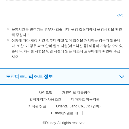
운영시간은 변경되는 경우가 있습니다. 운영 캘린더에서 운영시간을 확인
해 주십시오.
상황에 따라 개장 시간 전부터 예고 없이 입장을 개시하는 경우가 있습니
다. 또한, 이 경우 파크 안의 일부 시설(어트랙션 등) 이용이 가능할 수도 있
습니다. 자세한 사항은 당일 시설에 있는 디즈니 도우미에게 확인해 주십
시오.
도쿄디즈니리조트 정보
사이트맵
개인정보 취급방침
법적제약과 사용조건
테마파크 이용약관
저작권/상표
Oriental Land Co., Ltd.(영어)
Disney.jp(일본어)
©Disney. All rights reserved.