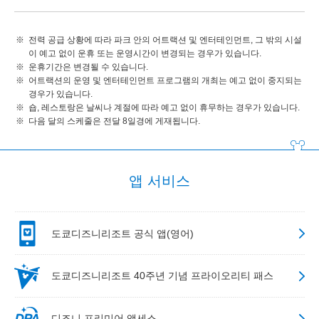
전력 공급 상황에 따라 파크 안의 어트랙션 및 엔터테인먼트, 그 밖의 시설
이 예고 없이 운휴 또는 운영시간이 변경되는 경우가 있습니다.
운휴기간은 변경될 수 있습니다.
어트랙션의 운영 및 엔터테인먼트 프로그램의 개최는 예고 없이 중지되는
경우가 있습니다.
숍, 레스토랑은 날씨나 계절에 따라 예고 없이 휴무하는 경우가 있습니다.
다음 달의 스케줄은 전달 8일경에 게재됩니다.
앱 서비스
도쿄디즈니리조트 공식 앱(영어)
도쿄디즈니리조트 40주년 기념 프라이오리티 패스
디즈니 프리미어 액세스