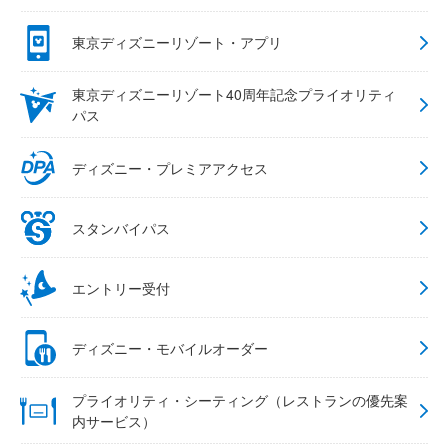
東京ディズニーリゾート・アプリ
東京ディズニーリゾート40周年記念プライオリティ
パス
ディズニー・プレミアアクセス
スタンバイパス
エントリー受付
ディズニー・モバイルオーダー
プライオリティ・シーティング（レストランの優先案
内サービス）