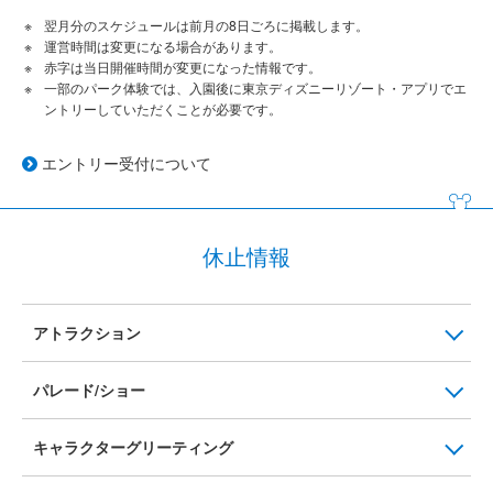
翌月分のスケジュールは前月の8日ごろに掲載します。
運営時間は変更になる場合があります。
赤字は当日開催時間が変更になった情報です。
一部のパーク体験では、入園後に東京ディズニーリゾート・アプリでエ
ントリーしていただくことが必要です。
エントリー受付について
休止情報
アトラクション
パレード/ショー
キャラクターグリーティング