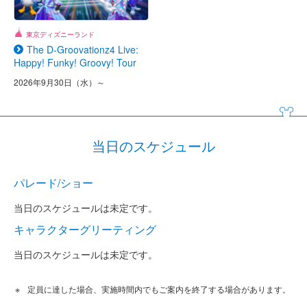
東京ディズニーランド
The D-Groovationz4 Live:
Happy! Funky! Groovy! Tour
2026年9月30日（水）～
当日のスケジュール
パレード/ショー
当日のスケジュールは未定です。
キャラクターグリーティング
当日のスケジュールは未定です。
定員に達した場合、実施時間内でもご案内を終了する場合があります。