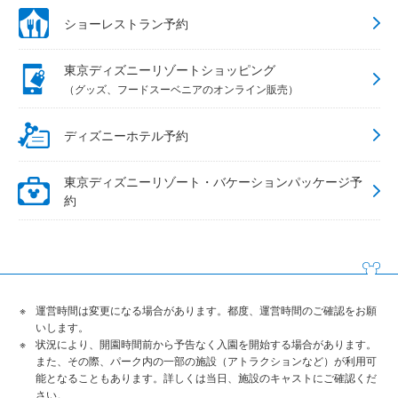
ショーレストラン予約
東京ディズニーリゾートショッピング
（グッズ、フードスーベニアのオンライン販売）
ディズニーホテル予約
東京ディズニーリゾート・バケーションパッケージ予
約
運営時間は変更になる場合があります。都度、運営時間のご確認をお願
いします。
状況により、開園時間前から予告なく入園を開始する場合があります。
また、その際、パーク内の一部の施設（アトラクションなど）が利用可
能となることもあります。詳しくは当日、施設のキャストにご確認くだ
さい。