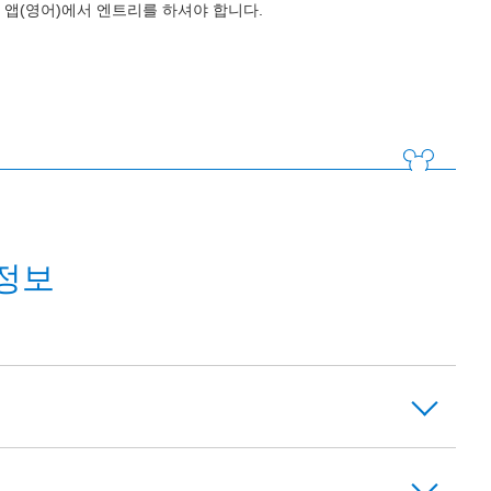
앱(영어)에서 엔트리를 하셔야 합니다.
정보