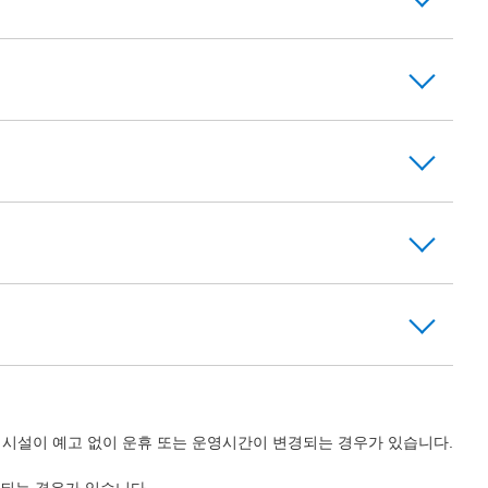
의 시설이 예고 없이 운휴 또는 운영시간이 변경되는 경우가 있습니다.