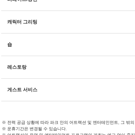
캐릭터 그리팅
숍
레스토랑
게스트 서비스
전력 공급 상황에 따라 파크 안의 어트랙션 및 엔터테인먼트, 그 밖
운휴기간은 변경될 수 있습니다.