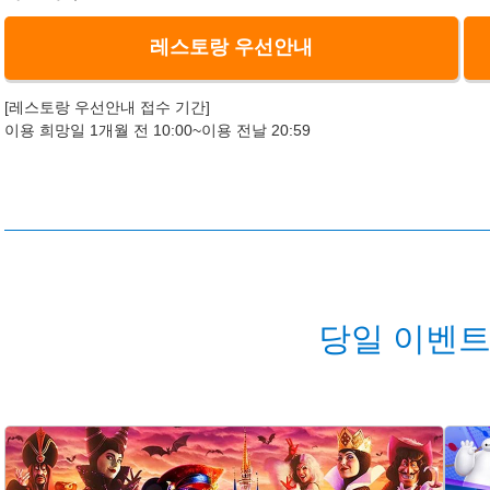
레스토랑 우선안내
[레스토랑 우선안내 접수 기간]
이용 희망일 1개월 전 10:00~이용 전날 20:59
당일 이벤트