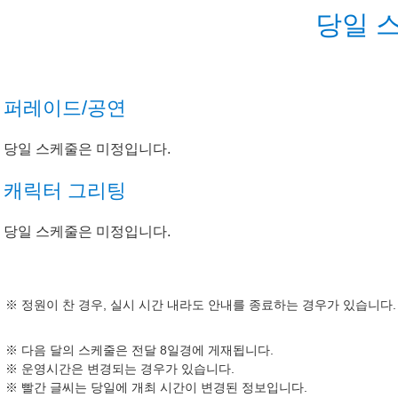
당일 
퍼레이드/공연
당일 스케줄은 미정입니다.
캐릭터 그리팅
당일 스케줄은 미정입니다.
정원이 찬 경우, 실시 시간 내라도 안내를 종료하는 경우가 있습니다.
다음 달의 스케줄은 전달 8일경에 게재됩니다.
운영시간은 변경되는 경우가 있습니다.
빨간 글씨는 당일에 개최 시간이 변경된 정보입니다.