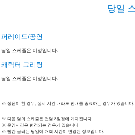
당일 
퍼레이드/공연
당일 스케줄은 미정입니다.
캐릭터 그리팅
당일 스케줄은 미정입니다.
정원이 찬 경우, 실시 시간 내라도 안내를 종료하는 경우가 있습니다.
다음 달의 스케줄은 전달 8일경에 게재됩니다.
운영시간은 변경되는 경우가 있습니다.
빨간 글씨는 당일에 개최 시간이 변경된 정보입니다.