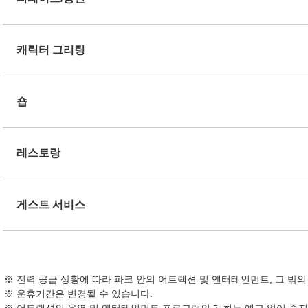
캐릭터 그리팅
숍
레스토랑
게스트 서비스
전력 공급 상황에 따라 파크 안의 어트랙션 및 엔터테인먼트, 그 밖
운휴기간은 변경될 수 있습니다.