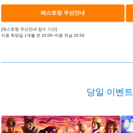
레스토랑 우선안내
[레스토랑 우선안내 접수 기간]
이용 희망일 1개월 전 10:00~이용 전날 20:59
당일 이벤트