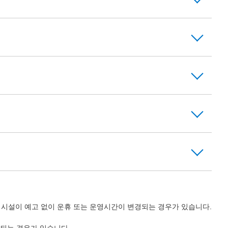
의 시설이 예고 없이 운휴 또는 운영시간이 변경되는 경우가 있습니다.