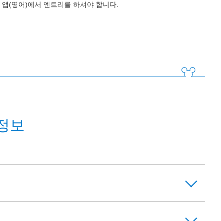
앱(영어)에서 엔트리를 하셔야 합니다.
정보