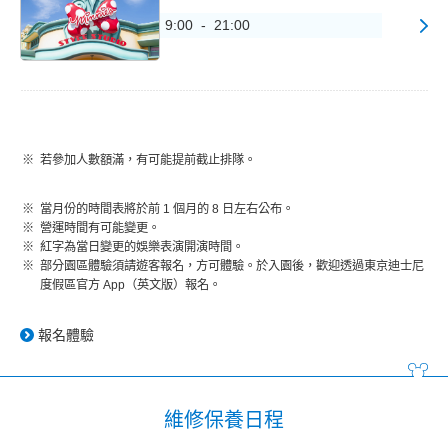
9:00 - 21:00
若參加人數額滿，有可能提前截止排隊。
當月份的時間表將於前 1 個月的 8 日左右公布。
營運時間有可能變更。
紅字為當日變更的娛樂表演開演時間。
部分園區體驗須請遊客報名，方可體驗。於入園後，歡迎透過東京迪士尼
度假區官方 App（英文版）報名。
報名體驗
維修保養日程