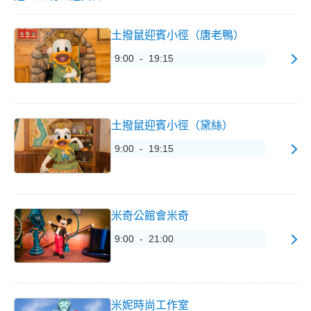
土撥鼠迎賓小徑（唐老鴨）
9:00 - 19:15
土撥鼠迎賓小徑（黛絲）
9:00 - 19:15
米奇公館會米奇
9:00 - 21:00
米妮時尚工作室