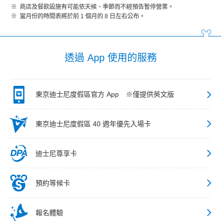
商店及餐飲設施有可能依天候、季節而不經預告暫停營業。
當月份的時間表將於前 1 個月的 8 日左右公布。
透過 App 使用的服務
東京迪士尼度假區官方 App ※僅提供英文版
東京迪士尼度假區 40 週年優先入場卡
迪士尼尊享卡
預約等候卡
報名體驗