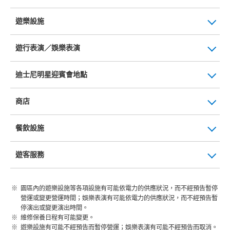
遊樂設施
遊行表演／娛樂表演
迪士尼明星迎賓會地點
商店
餐飲設施
遊客服務
園區內的遊樂設施等各項設施有可能依電力的供應狀況，而不經預告暫停
營運或變更營運時間；娛樂表演有可能依電力的供應狀況，而不經預告暫
停演出或變更演出時間。
維修保養日程有可能變更。
遊樂設施有可能不經預告而暫停營運；娛樂表演有可能不經預告而取消。