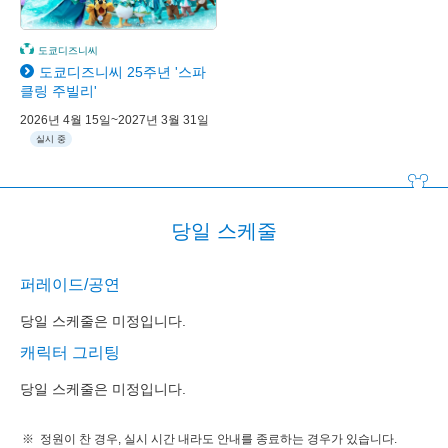
도쿄디즈니씨
도쿄디즈니씨 25주년 '스파
클링 주빌리'
2026년 4월 15일~2027년 3월 31일
실시 중
당일 스케줄
퍼레이드/공연
당일 스케줄은 미정입니다.
캐릭터 그리팅
당일 스케줄은 미정입니다.
정원이 찬 경우, 실시 시간 내라도 안내를 종료하는 경우가 있습니다.