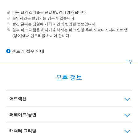
다음 달의 스케줄은 전달 8일경에 게재됩니다.
운영시간은 변경되는 경우가 있습니다.
빨간 글씨는 당일에 개최 시간이 변경된 정보입니다.
일부 파크 체험을 하시기 위해서는 파크 입장 후에 도쿄디즈니리조트 앱
(영어)에서 엔트리를 하셔야 합니다.
엔트리 접수 안내
운휴 정보
어트랙션
퍼레이드/공연
캐릭터 그리팅