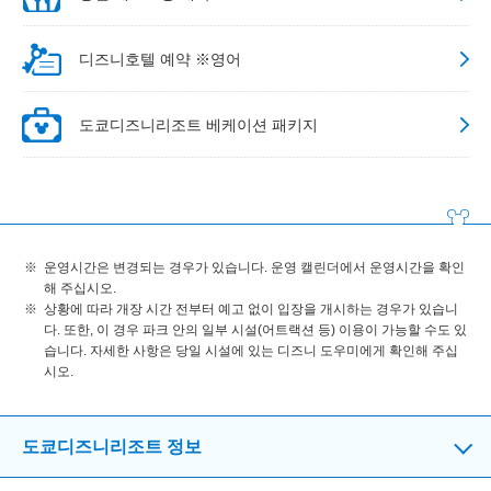
디즈니호텔 예약 ※영어
도쿄디즈니리조트 베케이션 패키지
운영시간은 변경되는 경우가 있습니다. 운영 캘린더에서 운영시간을 확인
해 주십시오.
상황에 따라 개장 시간 전부터 예고 없이 입장을 개시하는 경우가 있습니
다. 또한, 이 경우 파크 안의 일부 시설(어트랙션 등) 이용이 가능할 수도 있
습니다. 자세한 사항은 당일 시설에 있는 디즈니 도우미에게 확인해 주십
시오.
도쿄디즈니리조트 정보