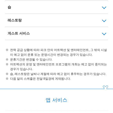
숍
레스토랑
게스트 서비스
전력 공급 상황에 따라 파크 안의 어트랙션 및 엔터테인먼트, 그 밖의 시설
이 예고 없이 운휴 또는 운영시간이 변경되는 경우가 있습니다.
운휴기간은 변경될 수 있습니다.
어트랙션의 운영 및 엔터테인먼트 프로그램의 개최는 예고 없이 중지되는
경우가 있습니다.
숍, 레스토랑은 날씨나 계절에 따라 예고 없이 휴무하는 경우가 있습니다.
다음 달의 스케줄은 전달 8일경에 게재됩니다.
앱 서비스