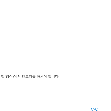
앱(영어)에서 엔트리를 하셔야 합니다.