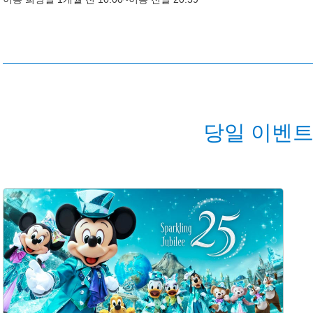
당일 이벤트