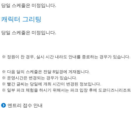
당일 스케줄은 미정입니다.
캐릭터 그리팅
당일 스케줄은 미정입니다.
정원이 찬 경우, 실시 시간 내라도 안내를 종료하는 경우가 있습니다.
다음 달의 스케줄은 전달 8일경에 게재됩니다.
운영시간은 변경되는 경우가 있습니다.
빨간 글씨는 당일에 개최 시간이 변경된 정보입니다.
일부 파크 체험을 하시기 위해서는 파크 입장 후에 도쿄디즈니리조트 
엔트리 접수 안내