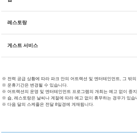
레스토랑
게스트 서비스
전력 공급 상황에 따라 파크 안의 어트랙션 및 엔터테인먼트, 그 밖
운휴기간은 변경될 수 있습니다.
어트랙션의 운영 및 엔터테인먼트 프로그램의 개최는 예고 없이 중지
숍, 레스토랑은 날씨나 계절에 따라 예고 없이 휴무하는 경우가 있습
다음 달의 스케줄은 전달 8일경에 게재됩니다.