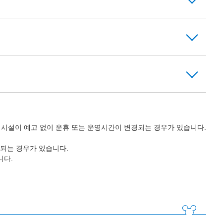
의 시설이 예고 없이 운휴 또는 운영시간이 변경되는 경우가 있습니다.
되는 경우가 있습니다.
니다.