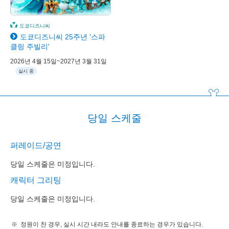
도쿄디즈니씨
도쿄디즈니씨 25주년 '스파
클링 주빌리'
2026년 4월 15일~2027년 3월 31일
실시 중
당일 스케줄
퍼레이드/공연
당일 스케줄은 미정입니다.
캐릭터 그리팅
당일 스케줄은 미정입니다.
정원이 찬 경우, 실시 시간 내라도 안내를 종료하는 경우가 있습니다.