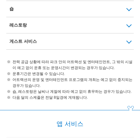
숍
레스토랑
게스트 서비스
전력 공급 상황에 따라 파크 안의 어트랙션 및 엔터테인먼트, 그 밖의 시설
이 예고 없이 운휴 또는 운영시간이 변경되는 경우가 있습니다.
운휴기간은 변경될 수 있습니다.
어트랙션의 운영 및 엔터테인먼트 프로그램의 개최는 예고 없이 중지되는
경우가 있습니다.
숍, 레스토랑은 날씨나 계절에 따라 예고 없이 휴무하는 경우가 있습니다.
다음 달의 스케줄은 전달 8일경에 게재됩니다.
앱 서비스