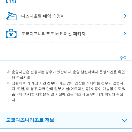
디즈니호텔 예약 ※영어
도쿄디즈니리조트 베케이션 패키지
운영시간은 변경되는 경우가 있습니다. 운영 캘린더에서 운영시간을 확인
해 주십시오.
상황에 따라 개장 시간 전부터 예고 없이 입장을 개시하는 경우가 있습니
다. 또한, 이 경우 파크 안의 일부 시설(어트랙션 등) 이용이 가능할 수도 있
습니다. 자세한 사항은 당일 시설에 있는 디즈니 도우미에게 확인해 주십
시오.
도쿄디즈니리조트 정보