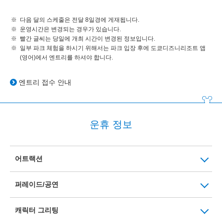
다음 달의 스케줄은 전달 8일경에 게재됩니다.
운영시간은 변경되는 경우가 있습니다.
빨간 글씨는 당일에 개최 시간이 변경된 정보입니다.
일부 파크 체험을 하시기 위해서는 파크 입장 후에 도쿄디즈니리조트 앱
(영어)에서 엔트리를 하셔야 합니다.
엔트리 접수 안내
운휴 정보
어트랙션
퍼레이드/공연
캐릭터 그리팅