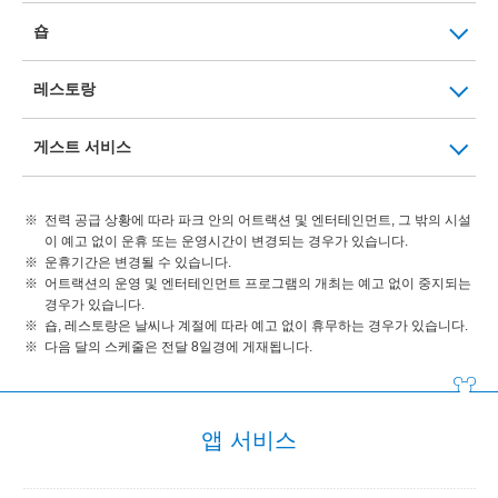
숍
레스토랑
게스트 서비스
전력 공급 상황에 따라 파크 안의 어트랙션 및 엔터테인먼트, 그 밖의 시설
이 예고 없이 운휴 또는 운영시간이 변경되는 경우가 있습니다.
운휴기간은 변경될 수 있습니다.
어트랙션의 운영 및 엔터테인먼트 프로그램의 개최는 예고 없이 중지되는
경우가 있습니다.
숍, 레스토랑은 날씨나 계절에 따라 예고 없이 휴무하는 경우가 있습니다.
다음 달의 스케줄은 전달 8일경에 게재됩니다.
앱 서비스