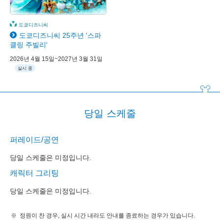
도쿄디즈니씨
도쿄디즈니씨 25주년 '스파
클링 주빌리'
2026년 4월 15일~2027년 3월 31일
실시 중
당일 스케줄
퍼레이드/공연
당일 스케줄은 미정입니다.
캐릭터 그리팅
당일 스케줄은 미정입니다.
정원이 찬 경우, 실시 시간 내라도 안내를 종료하는 경우가 있습니다.