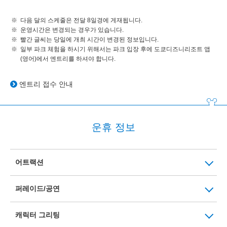
다음 달의 스케줄은 전달 8일경에 게재됩니다.
운영시간은 변경되는 경우가 있습니다.
빨간 글씨는 당일에 개최 시간이 변경된 정보입니다.
일부 파크 체험을 하시기 위해서는 파크 입장 후에 도쿄디즈니리조트 앱
(영어)에서 엔트리를 하셔야 합니다.
엔트리 접수 안내
운휴 정보
어트랙션
퍼레이드/공연
캐릭터 그리팅