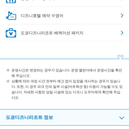
디즈니호텔 예약 ※영어
도쿄디즈니리조트 베케이션 패키지
운영시간은 변경되는 경우가 있습니다. 운영 캘린더에서 운영시간을 확인
해 주십시오.
상황에 따라 개장 시간 전부터 예고 없이 입장을 개시하는 경우가 있습니
다. 또한, 이 경우 파크 안의 일부 시설(어트랙션 등) 이용이 가능할 수도 있
습니다. 자세한 사항은 당일 시설에 있는 디즈니 도우미에게 확인해 주십
시오.
도쿄디즈니리조트 정보