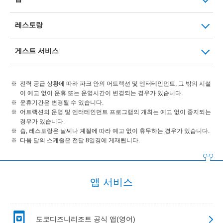
레스토랑
게스트 서비스
전력 공급 상황에 따라 파크 안의 어트랙션 및 엔터테인먼트, 그 밖의 시설
이 예고 없이 운휴 또는 운영시간이 변경되는 경우가 있습니다.
운휴기간은 변경될 수 있습니다.
어트랙션의 운영 및 엔터테인먼트 프로그램의 개최는 예고 없이 중지되는
경우가 있습니다.
숍, 레스토랑은 날씨나 계절에 따라 예고 없이 휴무하는 경우가 있습니다.
다음 달의 스케줄은 전달 8일경에 게재됩니다.
앱 서비스
도쿄디즈니리조트 공식 앱(영어)