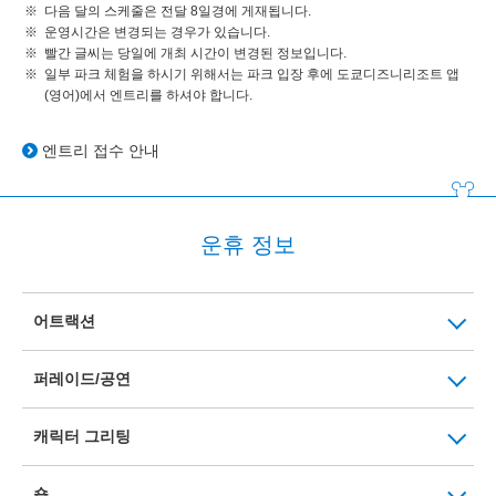
다음 달의 스케줄은 전달 8일경에 게재됩니다.
운영시간은 변경되는 경우가 있습니다.
빨간 글씨는 당일에 개최 시간이 변경된 정보입니다.
일부 파크 체험을 하시기 위해서는 파크 입장 후에 도쿄디즈니리조트 앱
(영어)에서 엔트리를 하셔야 합니다.
엔트리 접수 안내
운휴 정보
어트랙션
퍼레이드/공연
캐릭터 그리팅
숍