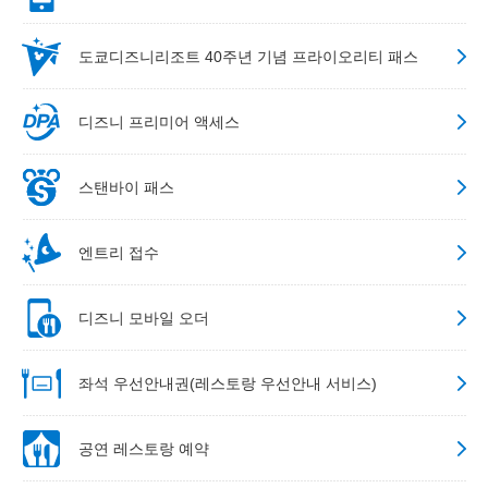
도쿄디즈니리조트 40주년 기념 프라이오리티 패스
디즈니 프리미어 액세스
스탠바이 패스
엔트리 접수
디즈니 모바일 오더
좌석 우선안내권(레스토랑 우선안내 서비스)
공연 레스토랑 예약