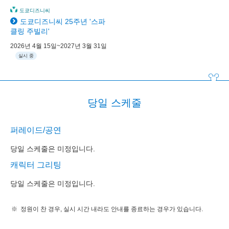
도쿄디즈니씨
도쿄디즈니씨 25주년 '스파
클링 주빌리'
2026년 4월 15일~2027년 3월 31일
실시 중
당일 스케줄
퍼레이드/공연
당일 스케줄은 미정입니다.
캐릭터 그리팅
당일 스케줄은 미정입니다.
정원이 찬 경우, 실시 시간 내라도 안내를 종료하는 경우가 있습니다.