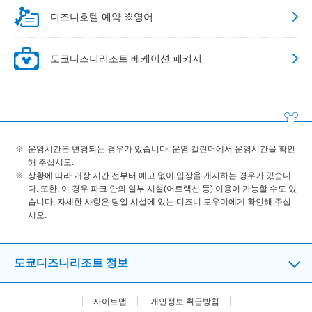
디즈니호텔 예약 ※영어
도쿄디즈니리조트 베케이션 패키지
운영시간은 변경되는 경우가 있습니다. 운영 캘린더에서 운영시간을 확인
해 주십시오.
상황에 따라 개장 시간 전부터 예고 없이 입장을 개시하는 경우가 있습니
다. 또한, 이 경우 파크 안의 일부 시설(어트랙션 등) 이용이 가능할 수도 있
습니다. 자세한 사항은 당일 시설에 있는 디즈니 도우미에게 확인해 주십
시오.
도쿄디즈니리조트 정보
사이트맵
개인정보 취급방침