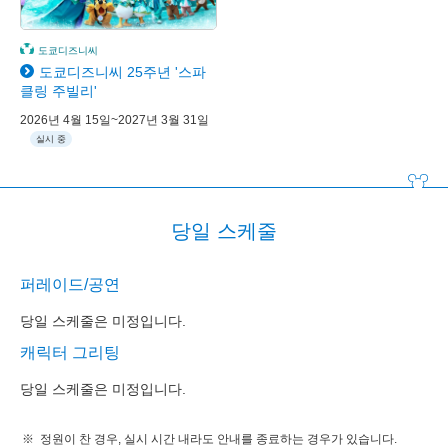
도쿄디즈니씨
도쿄디즈니씨 25주년 '스파
클링 주빌리'
2026년 4월 15일~2027년 3월 31일
실시 중
당일 스케줄
퍼레이드/공연
당일 스케줄은 미정입니다.
캐릭터 그리팅
당일 스케줄은 미정입니다.
정원이 찬 경우, 실시 시간 내라도 안내를 종료하는 경우가 있습니다.