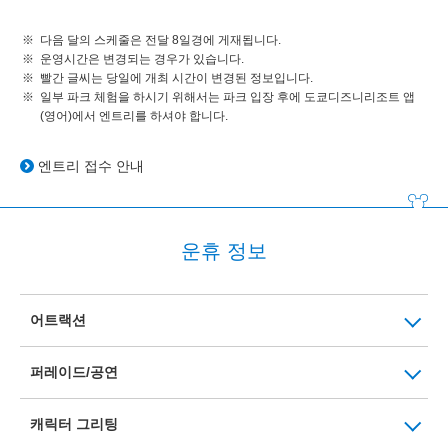
다음 달의 스케줄은 전달 8일경에 게재됩니다.
운영시간은 변경되는 경우가 있습니다.
빨간 글씨는 당일에 개최 시간이 변경된 정보입니다.
일부 파크 체험을 하시기 위해서는 파크 입장 후에 도쿄디즈니리조트 앱
(영어)에서 엔트리를 하셔야 합니다.
엔트리 접수 안내
운휴 정보
어트랙션
퍼레이드/공연
캐릭터 그리팅