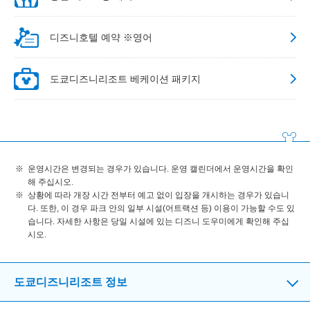
디즈니호텔 예약 ※영어
도쿄디즈니리조트 베케이션 패키지
운영시간은 변경되는 경우가 있습니다. 운영 캘린더에서 운영시간을 확인
해 주십시오.
상황에 따라 개장 시간 전부터 예고 없이 입장을 개시하는 경우가 있습니
다. 또한, 이 경우 파크 안의 일부 시설(어트랙션 등) 이용이 가능할 수도 있
습니다. 자세한 사항은 당일 시설에 있는 디즈니 도우미에게 확인해 주십
시오.
도쿄디즈니리조트 정보