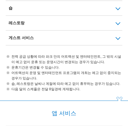
숍
레스토랑
게스트 서비스
전력 공급 상황에 따라 파크 안의 어트랙션 및 엔터테인먼트, 그 밖의 시설
이 예고 없이 운휴 또는 운영시간이 변경되는 경우가 있습니다.
운휴기간은 변경될 수 있습니다.
어트랙션의 운영 및 엔터테인먼트 프로그램의 개최는 예고 없이 중지되는
경우가 있습니다.
숍, 레스토랑은 날씨나 계절에 따라 예고 없이 휴무하는 경우가 있습니다.
다음 달의 스케줄은 전달 8일경에 게재됩니다.
앱 서비스