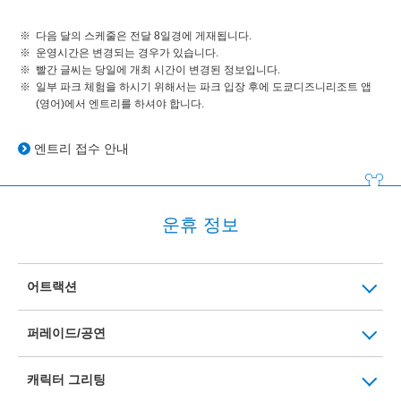
다음 달의 스케줄은 전달 8일경에 게재됩니다.
운영시간은 변경되는 경우가 있습니다.
빨간 글씨는 당일에 개최 시간이 변경된 정보입니다.
일부 파크 체험을 하시기 위해서는 파크 입장 후에 도쿄디즈니리조트 앱
(영어)에서 엔트리를 하셔야 합니다.
엔트리 접수 안내
운휴 정보
어트랙션
퍼레이드/공연
캐릭터 그리팅