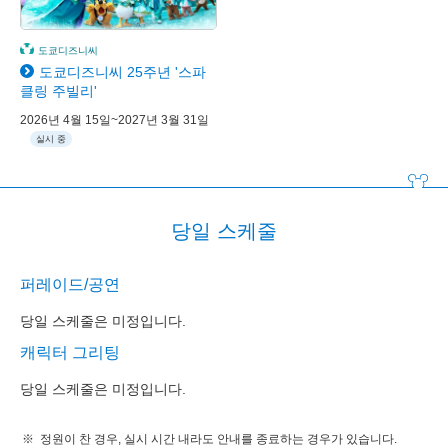
도쿄디즈니씨
도쿄디즈니씨 25주년 '스파
클링 주빌리'
2026년 4월 15일~2027년 3월 31일
실시 중
당일 스케줄
퍼레이드/공연
당일 스케줄은 미정입니다.
캐릭터 그리팅
당일 스케줄은 미정입니다.
정원이 찬 경우, 실시 시간 내라도 안내를 종료하는 경우가 있습니다.