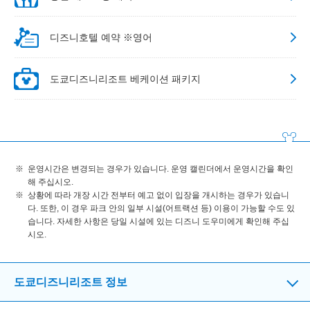
디즈니호텔 예약 ※영어
도쿄디즈니리조트 베케이션 패키지
운영시간은 변경되는 경우가 있습니다. 운영 캘린더에서 운영시간을 확인
해 주십시오.
상황에 따라 개장 시간 전부터 예고 없이 입장을 개시하는 경우가 있습니
다. 또한, 이 경우 파크 안의 일부 시설(어트랙션 등) 이용이 가능할 수도 있
습니다. 자세한 사항은 당일 시설에 있는 디즈니 도우미에게 확인해 주십
시오.
도쿄디즈니리조트 정보