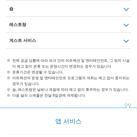
숍
레스토랑
게스트 서비스
전력 공급 상황에 따라 파크 안의 어트랙션 및 엔터테인먼트, 그 밖의 시설
이 예고 없이 운휴 또는 운영시간이 변경되는 경우가 있습니다.
운휴기간은 변경될 수 있습니다.
어트랙션의 운영 및 엔터테인먼트 프로그램의 개최는 예고 없이 중지되는
경우가 있습니다.
숍, 레스토랑은 날씨나 계절에 따라 예고 없이 휴무하는 경우가 있습니다.
다음 달의 스케줄은 전달 8일경에 게재됩니다.
앱 서비스