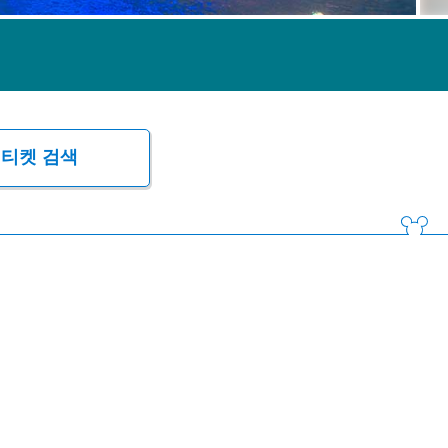
티켓 검색