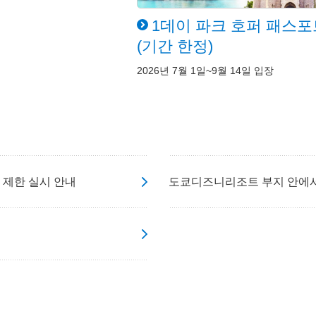
1데이 파크 호퍼 패스포
(기간 한정)
2026년 7월 1일~9월 14일 입장
 제한 실시 안내
도쿄디즈니리조트 부지 안에서 