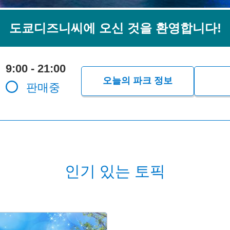
도쿄디즈니씨에 오신 것을 환영합니다!
9:00 - 21:00
오늘의 파크 정보
판매중
인기 있는 토픽