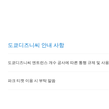
도쿄디즈니씨 안내 사항
도쿄디즈니씨 엔트런스 개수 공사에 따른 통행 규제 및 사용
파크 티켓 이용 시 부탁 말씀