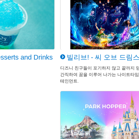
sserts and Drinks
빌리브! - 씨 오브 드림
디즈니 친구들이 포기하지 않고 끝까지 
간직하여 꿈을 이루어 나가는 나이트타임
테인먼트.