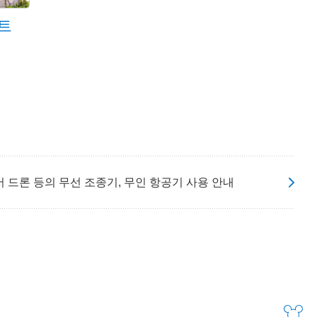
트
드론 등의 무선 조종기, 무인 항공기 사용 안내