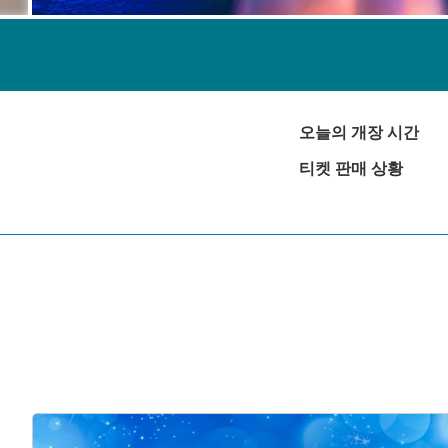
오늘의 개장 시간
티켓 판매 상황