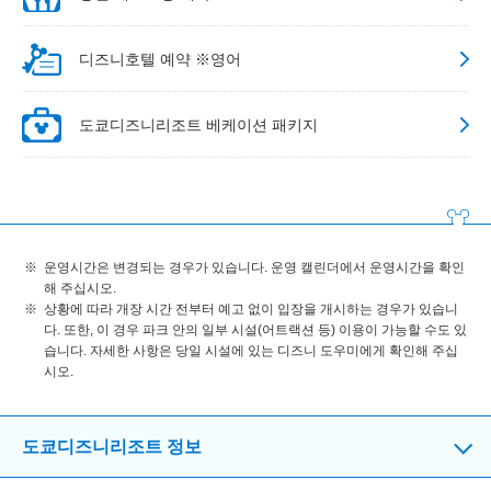
디즈니호텔 예약 ※영어
도쿄디즈니리조트 베케이션 패키지
운영시간은 변경되는 경우가 있습니다. 운영 캘린더에서 운영시간을 확인
해 주십시오.
상황에 따라 개장 시간 전부터 예고 없이 입장을 개시하는 경우가 있습니
다. 또한, 이 경우 파크 안의 일부 시설(어트랙션 등) 이용이 가능할 수도 있
습니다. 자세한 사항은 당일 시설에 있는 디즈니 도우미에게 확인해 주십
시오.
도쿄디즈니리조트 정보