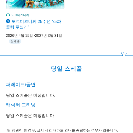
도쿄디즈니씨
도쿄디즈니씨 25주년 '스파
클링 주빌리'
2026년 4월 15일~2027년 3월 31일
실시 중
당일 스케줄
퍼레이드/공연
당일 스케줄은 미정입니다.
캐릭터 그리팅
당일 스케줄은 미정입니다.
정원이 찬 경우, 실시 시간 내라도 안내를 종료하는 경우가 있습니다.