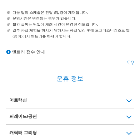
다음 달의 스케줄은 전달 8일경에 게재됩니다.
운영시간은 변경되는 경우가 있습니다.
빨간 글씨는 당일에 개최 시간이 변경된 정보입니다.
일부 파크 체험을 하시기 위해서는 파크 입장 후에 도쿄디즈니리조트 앱
(영어)에서 엔트리를 하셔야 합니다.
엔트리 접수 안내
운휴 정보
어트랙션
퍼레이드/공연
캐릭터 그리팅