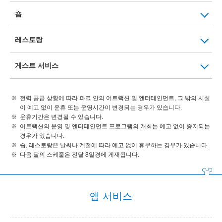
숍
레스토랑
게스트 서비스
전력 공급 상황에 따라 파크 안의 어트랙션 및 엔터테인먼트, 그 밖의 시설
이 예고 없이 운휴 또는 운영시간이 변경되는 경우가 있습니다.
운휴기간은 변경될 수 있습니다.
어트랙션의 운영 및 엔터테인먼트 프로그램의 개최는 예고 없이 중지되는
경우가 있습니다.
숍, 레스토랑은 날씨나 계절에 따라 예고 없이 휴무하는 경우가 있습니다.
다음 달의 스케줄은 전달 8일경에 게재됩니다.
앱 서비스