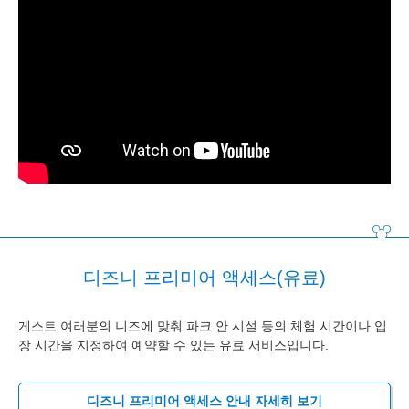
디즈니 프리미어 액세스(유료)
게스트 여러분의 니즈에 맞춰 파크 안 시설 등의 체험 시간이나 입
장 시간을 지정하여 예약할 수 있는 유료 서비스입니다.
디즈니 프리미어 액세스 안내 자세히 보기