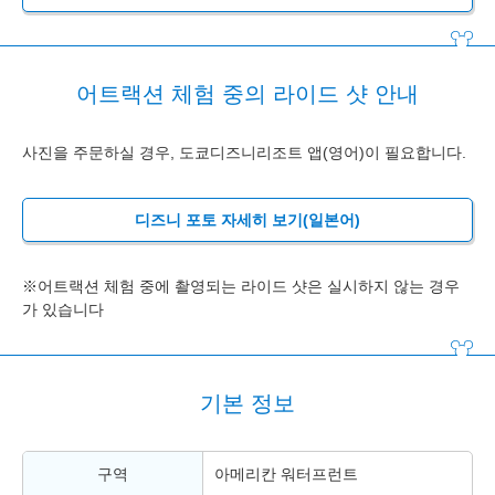
어트랙션 체험 중의 라이드 샷 안내
사진을 주문하실 경우, 도쿄디즈니리조트 앱(영어)이 필요합니다.
디즈니 포토 자세히 보기(일본어)
※어트랙션 체험 중에 촬영되는 라이드 샷은 실시하지 않는 경우
가 있습니다
기본 정보
구역
아메리칸 워터프런트