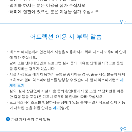
멀미를 하시는 분은 이용을 삼가 주십시오.
허리에 질환이 있으신 분은 이용을 삼가 주십시오.
어트랙션 이용 시 부탁 말씀
게스트 여러분께서 안전하게 시설을 이용하시기 위해 디즈니 도우미의 안내
에 따라 주십시오.
날씨 또는 엔터테인먼트 프로그램 실시 등의 이유로 인해 일시적으로 운영
을 중지하는 경우가 있습니다.
시설 사정으로 예기치 못하게 운영을 중지하는 경우, 줄을 서신 분들께 대체
조치로서 멀티 익스피어런스를 발행할 수 있습니다. 멀티 익스피어런스
자
세히 보기
실외, 실내 상관없이 시설 이용 중의 촬영(플래시 및 조명, 액정화면을 이용
한 촬영 등을 포함)은 디즈니 도우미의 안내에 따라 주십시오.
도쿄디즈니리조트를 방문하시는 장애가 있는 분이나 일시적으로 신체 기능
이 저하된 분을 위한 안내는
여기
(영어)
파크 체재 중의 부탁 말씀