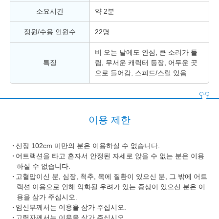
소요시간
약 2분
정원/수용 인원수
22명
비 오는 날에도 안심, 큰 소리가 들
특징
림, 무서운 캐릭터 등장, 어두운 곳
으로 들어감, 스피드/스릴 있음
이용 제한
신장 102cm 미만의 분은 이용하실 수 없습니다.
어트랙션을 타고 혼자서 안정된 자세로 앉을 수 없는 분은 이용
하실 수 없습니다.
고혈압이신 분, 심장, 척추, 목에 질환이 있으신 분, 그 밖에 어트
랙션 이용으로 인해 악화될 우려가 있는 증상이 있으신 분은 이
용을 삼가 주십시오.
임신부께서는 이용을 삼가 주십시오.
고령자께서는 이용을 삼가 주십시오.