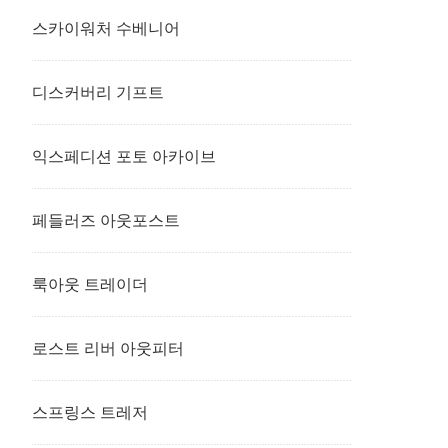
스카이워처 수베니어
디스커버리 기프트
익스페디션 포토 아카이브
페들러즈 아웃포스트
룩아웃 트레이더
로스트 리버 아웃피터
스프링스 트레저