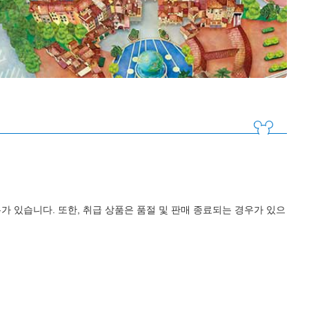
가 있습니다. 또한, 취급 상품은 품절 및 판매 종료되는 경우가 있으