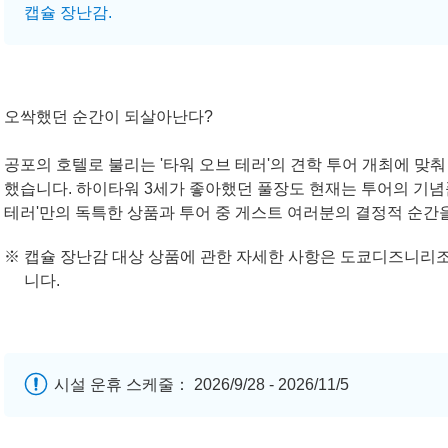
캡슐 장난감.
오싹했던 순간이 되살아난다?
공포의 호텔로 불리는 '타워 오브 테러'의 견학 투어 개최에 
했습니다. 하이타워 3세가 좋아했던 풀장도 현재는 투어의 기념
테러'만의 독특한 상품과 투어 중 게스트 여러분의 결정적 순간
캡슐 장난감 대상 상품에 관한 자세한 사항은 도쿄디즈니리조
니다.
시설 운휴 스케줄： 2026/9/28 - 2026/11/5