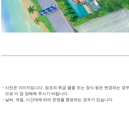
사진은 이미지입니다. 점포의 취급 물품 또는 장식 등은 변경되는 경우
므로 이 점 양해해 주시기 바랍니다.
날씨, 계절, 시간대에 따라 운영을 종료하는 경우가 있습니다.