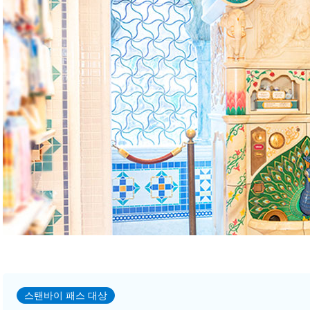
스탠바이 패스 대상