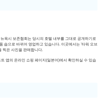
맞춰 뉴욕시 보존협회는 당시의 호텔 내부를 그대로 공개하기로
품 숍으로 바뀌어 영업하고 있습니다. 이곳에서는 '타워 오브
을 찍은 사진을 판매합니다.
트 앱의 온라인 쇼핑 페이지(일본어)에서 확인하실 수 있습