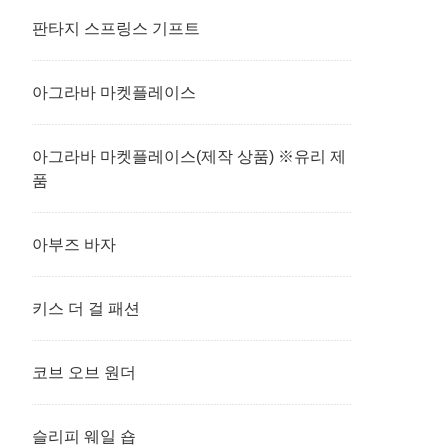
판타지 스프링스 기프트
아그라바 마켓플레이스
아그라바 마켓플레이스(제작 상품) ※유리 제
품
아부즈 바자
키스 더 걸 패션
코브 오브 원더
슬리피 웨일 숍