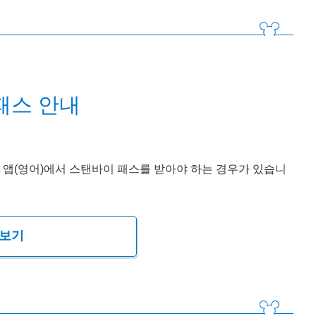
패스 안내
 앱(영어)에서 스탠바이 패스를 받아야 하는 경우가 있습니
 보기