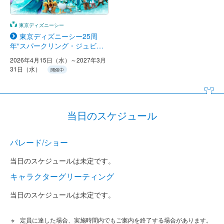
東京ディズニーシー
東京ディズニーシー25周
年“スパークリング・ジュビリ
ー”
2026年4月15日（水）～2027年3月
31日（水）
開催中
当日のスケジュール
パレード/ショー
当日のスケジュールは未定です。
キャラクターグリーティング
当日のスケジュールは未定です。
定員に達した場合、実施時間内でもご案内を終了する場合があります。