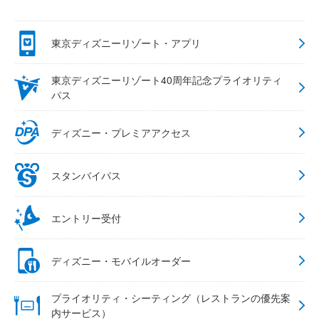
東京ディズニーリゾート・アプリ
東京ディズニーリゾート40周年記念プライオリティ
パス
ディズニー・プレミアアクセス
スタンバイパス
エントリー受付
ディズニー・モバイルオーダー
プライオリティ・シーティング（レストランの優先案
内サービス）