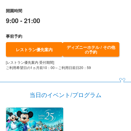
開園時間
9:00 - 21:00
事前予約
ディズニーホテル / その他
レストラン優先案内
の予約
[レストラン優先案内 受付期間]
ご利用希望日の1ヵ月前10：00～ご利用日前日20：59
当日のイベント/プログラム