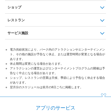
ショップ
レストラン
サービス施設
電力供給状況により、パーク内のアトラクションやエンターテインメン
ト、その他の施設が予告なく休止、または運営時間が変更となる場合が
あります。
休止期間は変更になる場合があります。
アトラクションの運営およびエンターテイメントプログラムの開催は予
告なく中止になる場合があります。
ショップ、レストランの営業は天候、季節により予告なく休止する場合
があります。
翌月分のスケジュールは前月の8日ごろに掲載します。
アプリのサービス