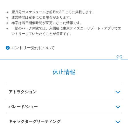
翌月分のスケジュールは前月の8日ごろに掲載します。
運営時間は変更になる場合があります。
赤字は当日開催時間が変更になった情報です。
一部のパーク体験では、入園後に東京ディズニーリゾート・アプリでエ
ントリーしていただくことが必要です。
エントリー受付について
休止情報
アトラクション
パレード/ショー
キャラクターグリーティング