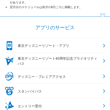
があります。
翌月分のスケジュールは前月の8日ごろに掲載します。
アプリのサービス
東京ディズニーリゾート・アプリ
東京ディズニーリゾート40周年記念プライオリティ
パス
ディズニー・プレミアアクセス
スタンバイパス
エントリー受付