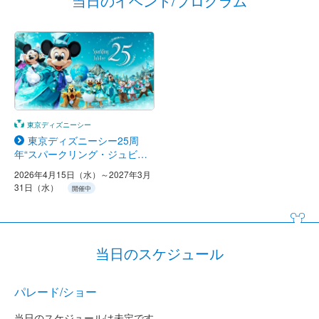
当日のイベント/プログラム
東京ディズニーシー
東京ディズニーシー25周
年“スパークリング・ジュビリ
ー”
2026年4月15日（水）～2027年3月
31日（水）
開催中
当日のスケジュール
パレード/ショー
当日のスケジュールは未定です。