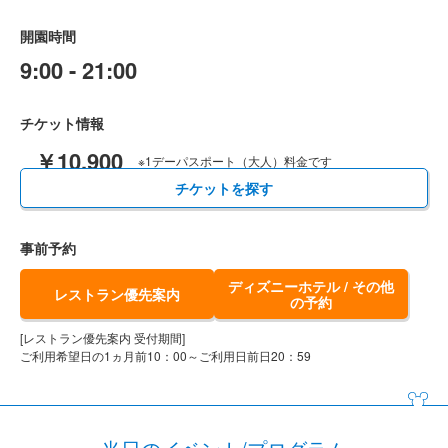
開園時間
9:00 - 21:00
チケット情報
￥10,900
※1デーパスポート（大人）料金です
チケットを探す
事前予約
ディズニーホテル / その他
レストラン優先案内
の予約
[レストラン優先案内 受付期間]
ご利用希望日の1ヵ月前10：00～ご利用日前日20：59