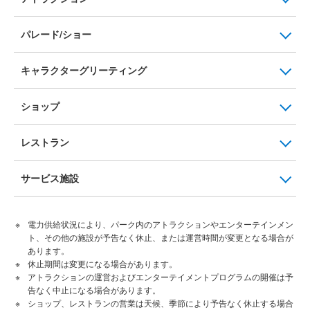
パレード/ショー
キャラクターグリーティング
ショップ
レストラン
サービス施設
電力供給状況により、パーク内のアトラクションやエンターテインメン
ト、その他の施設が予告なく休止、または運営時間が変更となる場合が
あります。
休止期間は変更になる場合があります。
アトラクションの運営およびエンターテイメントプログラムの開催は予
告なく中止になる場合があります。
ショップ、レストランの営業は天候、季節により予告なく休止する場合