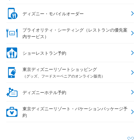
ディズニー・モバイルオーダー
プライオリティ・シーティング（レストランの優先案
内サービス）
ショーレストラン予約
東京ディズニーリゾートショッピング
（グッズ、フードスーベニアのオンライン販売）
ディズニーホテル予約
東京ディズニーリゾート・バケーションパッケージ予
約