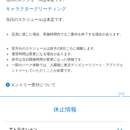
キャラクターグリーティング
当日のスケジュールは未定です。
定員に達した場合、実施時間内でもご案内を終了する場合があります。
翌月分のスケジュールは前月の8日ごろに掲載します。
運営時間は変更になる場合があります。
赤字は当日開催時間が変更になった情報です。
一部のパーク体験では、入園後に東京ディズニーリゾート・アプリでエ
ントリーしていただくことが必要です。
エントリー受付について
休止情報
アトラクション