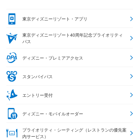
東京ディズニーリゾート・アプリ
東京ディズニーリゾート40周年記念プライオリティ
パス
ディズニー・プレミアアクセス
スタンバイパス
エントリー受付
ディズニー・モバイルオーダー
プライオリティ・シーティング（レストランの優先案
内サービス）