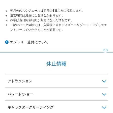
翌月分のスケジュールは前月の8日ごろに掲載します。
運営時間は変更になる場合があります。
赤字は当日開催時間が変更になった情報です。
一部のパーク体験では、入園後に東京ディズニーリゾート・アプリでエ
ントリーしていただくことが必要です。
エントリー受付について
休止情報
アトラクション
パレード/ショー
キャラクターグリーティング