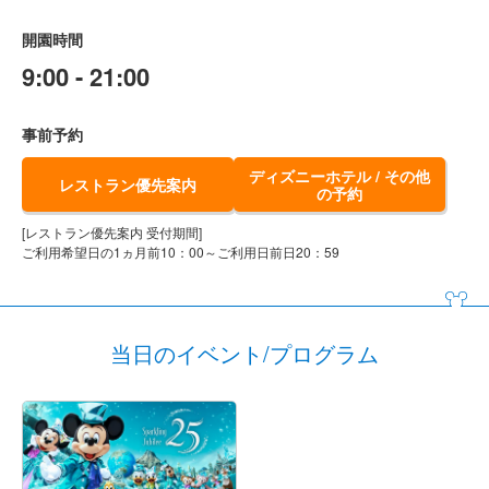
開園時間
9:00 - 21:00
事前予約
ディズニーホテル / その他
レストラン優先案内
の予約
[レストラン優先案内 受付期間]
ご利用希望日の1ヵ月前10：00～ご利用日前日20：59
当日のイベント/プログラム