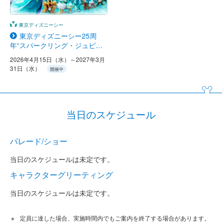
東京ディズニーシー
東京ディズニーシー25周
年“スパークリング・ジュビリ
ー”
2026年4月15日（水）～2027年3月
31日（水）
開催中
当日のスケジュール
パレード/ショー
当日のスケジュールは未定です。
キャラクターグリーティング
当日のスケジュールは未定です。
定員に達した場合、実施時間内でもご案内を終了する場合があります。