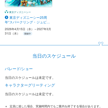
東京ディズニーシー
東京ディズニーシー25周
年“スパークリング・ジュビリ
ー”
2026年4月15日（水）～2027年3月
31日（水）
開催中
当日のスケジュール
パレード/ショー
当日のスケジュールは未定です。
キャラクターグリーティング
当日のスケジュールは未定です。
定員に達した場合、実施時間内でもご案内を終了する場合があります。