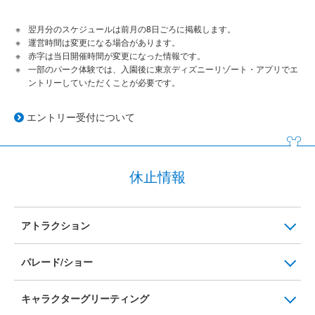
翌月分のスケジュールは前月の8日ごろに掲載します。
運営時間は変更になる場合があります。
赤字は当日開催時間が変更になった情報です。
一部のパーク体験では、入園後に東京ディズニーリゾート・アプリでエ
ントリーしていただくことが必要です。
エントリー受付について
休止情報
アトラクション
パレード/ショー
キャラクターグリーティング