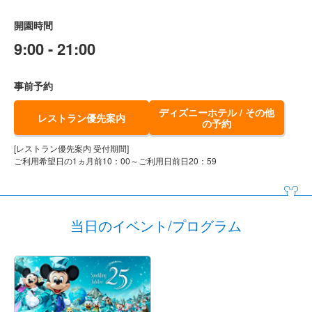
開園時間
9:00 - 21:00
事前予約
ディズニーホテル / その他
レストラン優先案内
の予約
[レストラン優先案内 受付期間]
ご利用希望日の1ヵ月前10：00～ご利用日前日20：59
当日のイベント/プログラム