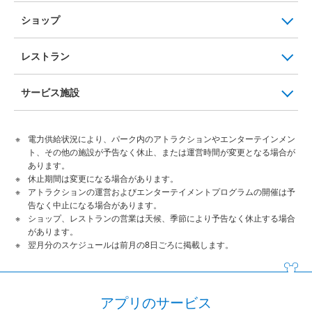
ショップ
レストラン
サービス施設
電力供給状況により、パーク内のアトラクションやエンターテインメン
ト、その他の施設が予告なく休止、または運営時間が変更となる場合が
あります。
休止期間は変更になる場合があります。
アトラクションの運営およびエンターテイメントプログラムの開催は予
告なく中止になる場合があります。
ショップ、レストランの営業は天候、季節により予告なく休止する場合
があります。
翌月分のスケジュールは前月の8日ごろに掲載します。
アプリのサービス