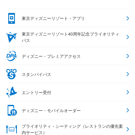
東京ディズニーリゾート・アプリ
東京ディズニーリゾート40周年記念プライオリティ
パス
ディズニー・プレミアアクセス
スタンバイパス
エントリー受付
ディズニー・モバイルオーダー
プライオリティ・シーティング（レストランの優先案
内サービス）