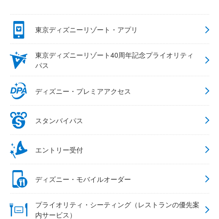
東京ディズニーリゾート・アプリ
東京ディズニーリゾート40周年記念プライオリティ
パス
ディズニー・プレミアアクセス
スタンバイパス
エントリー受付
ディズニー・モバイルオーダー
プライオリティ・シーティング（レストランの優先案
内サービス）