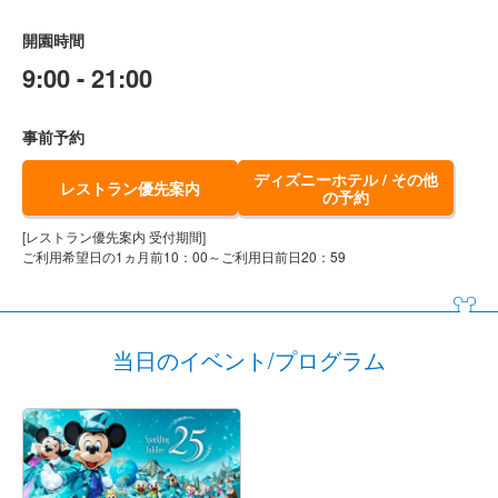
開園時間
9:00 - 21:00
事前予約
ディズニーホテル / その他
レストラン優先案内
の予約
[レストラン優先案内 受付期間]
ご利用希望日の1ヵ月前10：00～ご利用日前日20：59
当日のイベント/プログラム