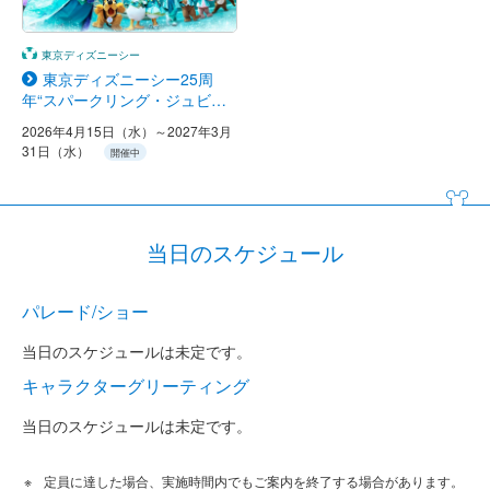
東京ディズニーシー
東京ディズニーシー25周
年“スパークリング・ジュビリ
ー”
2026年4月15日（水）～2027年3月
31日（水）
開催中
当日のスケジュール
パレード/ショー
当日のスケジュールは未定です。
キャラクターグリーティング
当日のスケジュールは未定です。
定員に達した場合、実施時間内でもご案内を終了する場合があります。