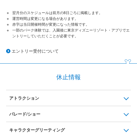
翌月分のスケジュールは前月の8日ごろに掲載します。
運営時間は変更になる場合があります。
赤字は当日開催時間が変更になった情報です。
一部のパーク体験では、入園後に東京ディズニーリゾート・アプリでエ
ントリーしていただくことが必要です。
エントリー受付について
休止情報
アトラクション
パレード/ショー
キャラクターグリーティング