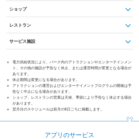
ショップ
レストラン
サービス施設
電力供給状況により、パーク内のアトラクションやエンターテインメン
ト、その他の施設が予告なく休止、または運営時間が変更となる場合が
あります。
休止期間は変更になる場合があります。
アトラクションの運営およびエンターテイメントプログラムの開催は予
告なく中止になる場合があります。
ショップ、レストランの営業は天候、季節により予告なく休止する場合
があります。
翌月分のスケジュールは前月の8日ごろに掲載します。
アプリのサービス