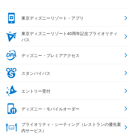
東京ディズニーリゾート・アプリ
東京ディズニーリゾート40周年記念プライオリティ
パス
ディズニー・プレミアアクセス
スタンバイパス
エントリー受付
ディズニー・モバイルオーダー
プライオリティ・シーティング（レストランの優先案
内サービス）