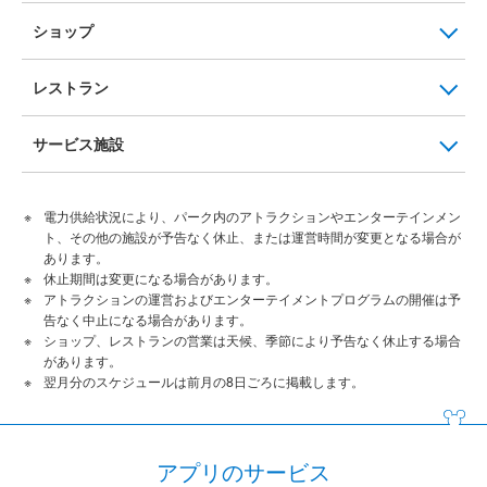
ショップ
レストラン
サービス施設
電力供給状況により、パーク内のアトラクションやエンターテインメン
ト、その他の施設が予告なく休止、または運営時間が変更となる場合が
あります。
休止期間は変更になる場合があります。
アトラクションの運営およびエンターテイメントプログラムの開催は予
告なく中止になる場合があります。
ショップ、レストランの営業は天候、季節により予告なく休止する場合
があります。
翌月分のスケジュールは前月の8日ごろに掲載します。
アプリのサービス