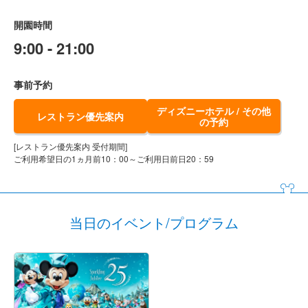
開園時間
9:00 - 21:00
事前予約
ディズニーホテル / その他
レストラン優先案内
の予約
[レストラン優先案内 受付期間]
ご利用希望日の1ヵ月前10：00～ご利用日前日20：59
当日のイベント/プログラム