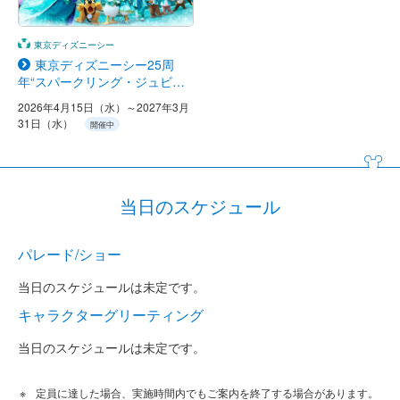
東京ディズニーシー
東京ディズニーシー25周
年“スパークリング・ジュビリ
ー”
2026年4月15日（水）～2027年3月
31日（水）
開催中
当日のスケジュール
パレード/ショー
当日のスケジュールは未定です。
キャラクターグリーティング
当日のスケジュールは未定です。
定員に達した場合、実施時間内でもご案内を終了する場合があります。