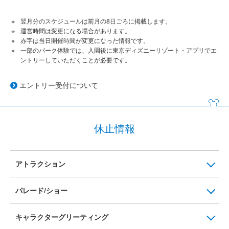
翌月分のスケジュールは前月の8日ごろに掲載します。
運営時間は変更になる場合があります。
赤字は当日開催時間が変更になった情報です。
一部のパーク体験では、入園後に東京ディズニーリゾート・アプリでエ
ントリーしていただくことが必要です。
エントリー受付について
休止情報
アトラクション
パレード/ショー
キャラクターグリーティング