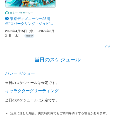
東京ディズニーシー
東京ディズニーシー25周
年“スパークリング・ジュビリ
ー”
2026年4月15日（水）～2027年3月
31日（水）
開催中
当日のスケジュール
パレード/ショー
当日のスケジュールは未定です。
キャラクターグリーティング
当日のスケジュールは未定です。
定員に達した場合、実施時間内でもご案内を終了する場合があります。