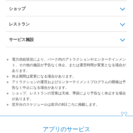
ショップ
レストラン
サービス施設
電力供給状況により、パーク内のアトラクションやエンターテインメン
ト、その他の施設が予告なく休止、または運営時間が変更となる場合が
あります。
休止期間は変更になる場合があります。
アトラクションの運営およびエンターテイメントプログラムの開催は予
告なく中止になる場合があります。
ショップ、レストランの営業は天候、季節により予告なく休止する場合
があります。
翌月分のスケジュールは前月の8日ごろに掲載します。
アプリのサービス