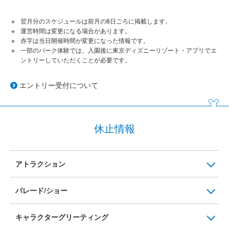
翌月分のスケジュールは前月の8日ごろに掲載します。
運営時間は変更になる場合があります。
赤字は当日開催時間が変更になった情報です。
一部のパーク体験では、入園後に東京ディズニーリゾート・アプリでエ
ントリーしていただくことが必要です。
エントリー受付について
休止情報
アトラクション
パレード/ショー
キャラクターグリーティング