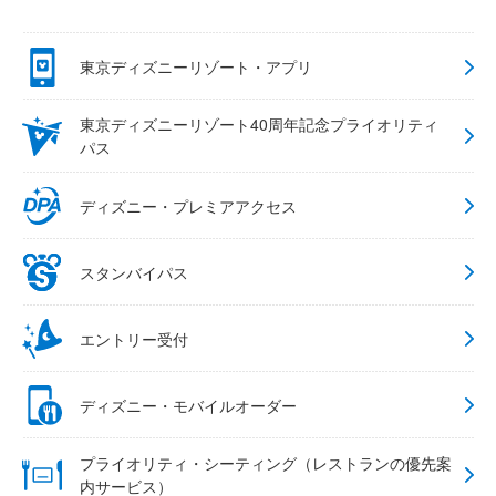
東京ディズニーリゾート・アプリ
東京ディズニーリゾート40周年記念プライオリティ
パス
ディズニー・プレミアアクセス
スタンバイパス
エントリー受付
ディズニー・モバイルオーダー
プライオリティ・シーティング（レストランの優先案
内サービス）