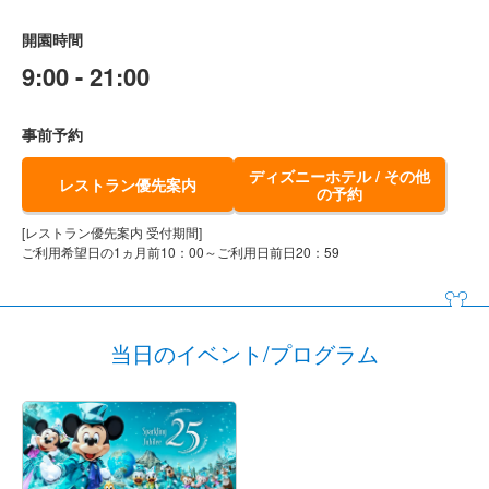
開園時間
9:00 - 21:00
事前予約
ディズニーホテル / その他
レストラン優先案内
の予約
[レストラン優先案内 受付期間]
ご利用希望日の1ヵ月前10：00～ご利用日前日20：59
当日のイベント/プログラム