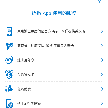
透過 App 使用的服務
東京迪士尼度假區官方 App ※僅提供英文版
東京迪士尼度假區 40 週年優先入場卡
迪士尼尊享卡
預約等候卡
報名體驗
迪士尼行動點餐