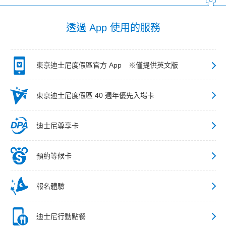
透過 App 使用的服務
東京迪士尼度假區官方 App ※僅提供英文版
東京迪士尼度假區 40 週年優先入場卡
迪士尼尊享卡
預約等候卡
報名體驗
迪士尼行動點餐