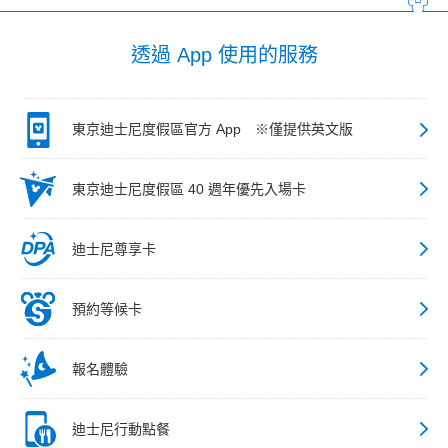
透過 App 使用的服務
東京迪士尼度假區官方 App ※僅提供英文版
東京迪士尼度假區 40 週年優先入場卡
迪士尼尊享卡
預約等候卡
報名體驗
迪士尼行動點餐