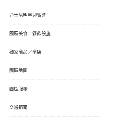
迪士尼明星迎賓會
園區美食／餐飲設施
獨家商品／商店
園區地圖
園區服務
交通指南