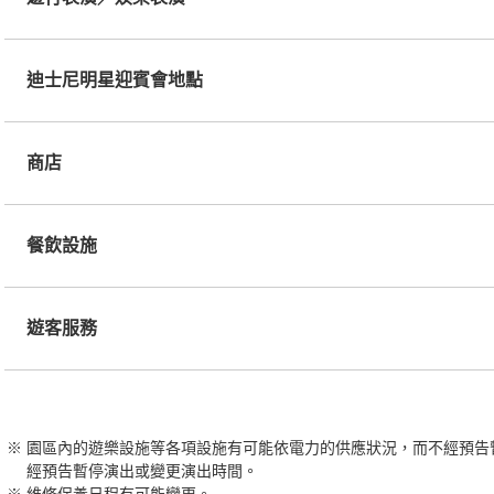
迪士尼明星迎賓會地點
商店
餐飲設施
遊客服務
園區內的遊樂設施等各項設施有可能依電力的供應狀況，而不經預告
經預告暫停演出或變更演出時間。