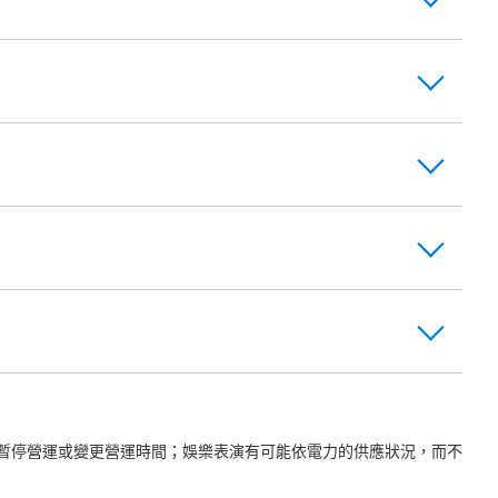
暫停營運或變更營運時間；娛樂表演有可能依電力的供應狀況，而不