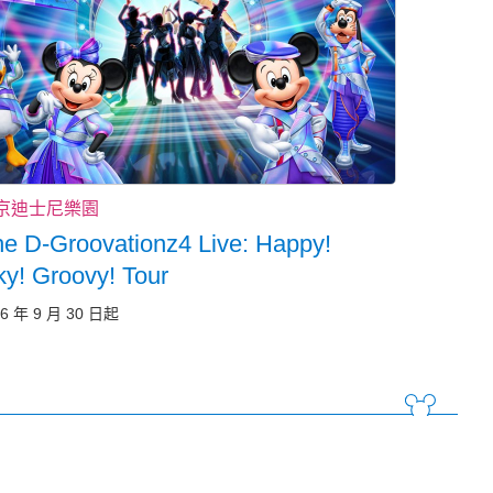
京迪士尼樂園
e D-Groovationz4 Live: Happy!
y! Groovy! Tour
6 年 9 月 30 日起