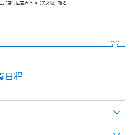
尼度假區官方 App（英文版）報名。
養日程