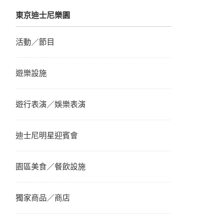
東京迪士尼樂園
活動／節目
遊樂設施
遊行表演／娛樂表演
迪士尼明星迎賓會
園區美食／餐飲設施
獨家商品／商店