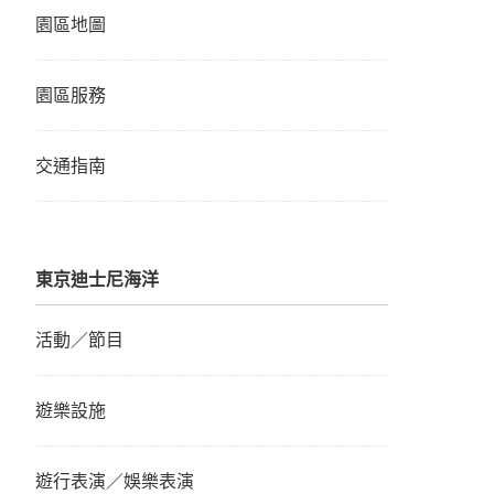
園區地圖
園區服務
交通指南
東京迪士尼海洋
活動／節目
遊樂設施
遊行表演／娛樂表演