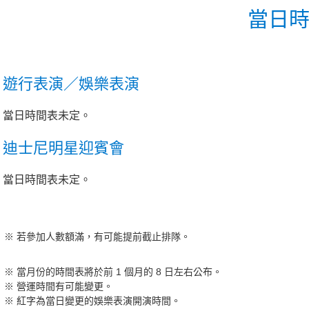
當日
遊行表演／娛樂表演
當日時間表未定。
迪士尼明星迎賓會
當日時間表未定。
若參加人數額滿，有可能提前截止排隊。
當月份的時間表將於前 1 個月的 8 日左右公布。
營運時間有可能變更。
紅字為當日變更的娛樂表演開演時間。