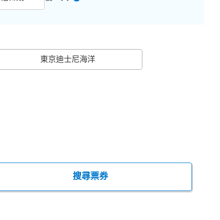
東京迪士尼海洋
搜尋票券