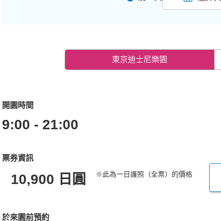
東京迪士尼樂園
開園時間
9:00 - 21:00
票券資訊
※此為一日護照（全票）的價格
10,900 日圓
於來園前預約