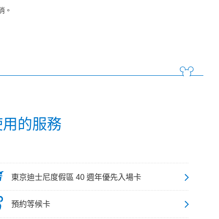
消。
 使用的服務
東京迪士尼度假區 40 週年優先入場卡
預約等候卡